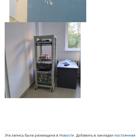
Эта запись была размещена в
Новости
. Добавить в закладки
постоянная