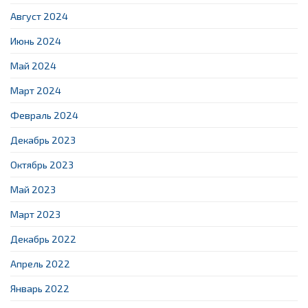
Август 2024
Июнь 2024
Май 2024
Март 2024
Февраль 2024
Декабрь 2023
Октябрь 2023
Май 2023
Март 2023
Декабрь 2022
Апрель 2022
Январь 2022