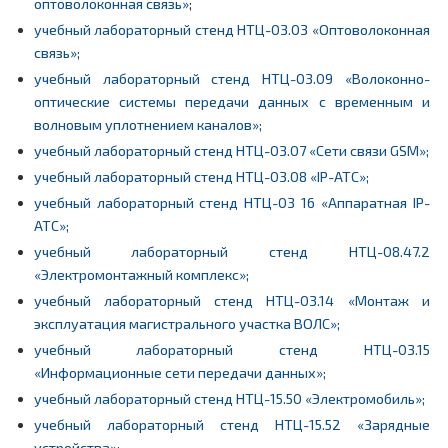
оптоволоконная связь»
;
учебный лабораторный стенд НТЦ-03.03 «Оптоволоконная
связь»;
учебный лабораторный стенд НТЦ-03.09 «Волоконно-
оптические системы передачи данных с временным и
волновым уплотнением каналов»;
учебный лабораторный стенд НТЦ-03.07 «Сети связи GSM»;
учебный лабораторный стенд НТЦ-03.08 «IP-АТС»;
учебный лабораторный стенд НТЦ-03 16 «Аппаратная IP-
АТС»;
учебный лабораторный стенд НТЦ-08.47.2
«Электромонтажный комплекс»;
учебный лабораторный стенд НТЦ-03.14 «Монтаж и
эксплуатация магистрального участка ВОЛС»;
учебный лабораторный стенд НТЦ-03.15
«Информационные сети передачи данных»;
учебный лабораторный стенд НТЦ-15.50 «Электромобиль»;
учебный лабораторный стенд НТЦ-15.52 «Зарядные
устройства»;