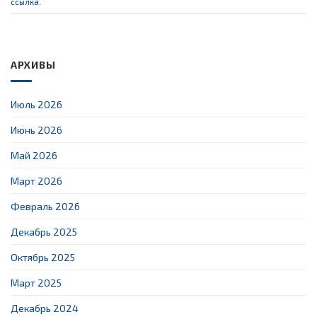
ссылка
.
АРХИВЫ
Июль 2026
Июнь 2026
Май 2026
Март 2026
Февраль 2026
Декабрь 2025
Октябрь 2025
Март 2025
Декабрь 2024