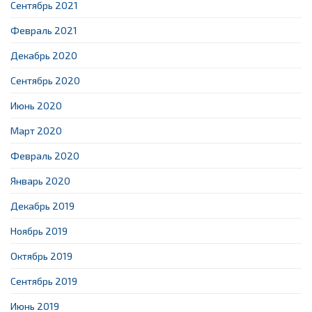
Сентябрь 2021
Февраль 2021
Декабрь 2020
Сентябрь 2020
Июнь 2020
Март 2020
Февраль 2020
Январь 2020
Декабрь 2019
Ноябрь 2019
Октябрь 2019
Сентябрь 2019
Июнь 2019