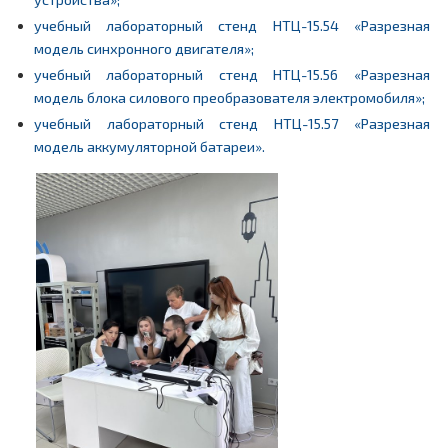
учебный лабораторный стенд НТЦ-15.54 «Разрезная
модель синхронного двигателя»;
учебный лабораторный стенд НТЦ-15.56 «Разрезная
модель блока силового преобразователя электромобиля»;
учебный лабораторный стенд НТЦ-15.57 «Разрезная
модель аккумуляторной батареи».