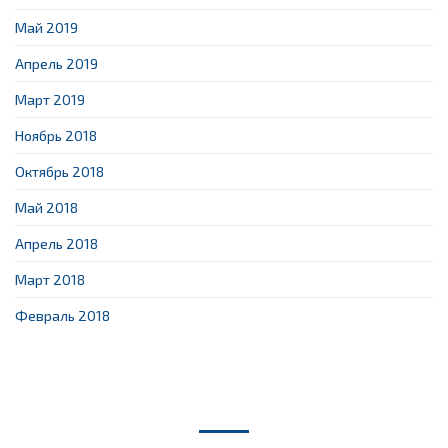
Май 2019
Апрель 2019
Март 2019
Ноябрь 2018
Октябрь 2018
Май 2018
Апрель 2018
Март 2018
Февраль 2018