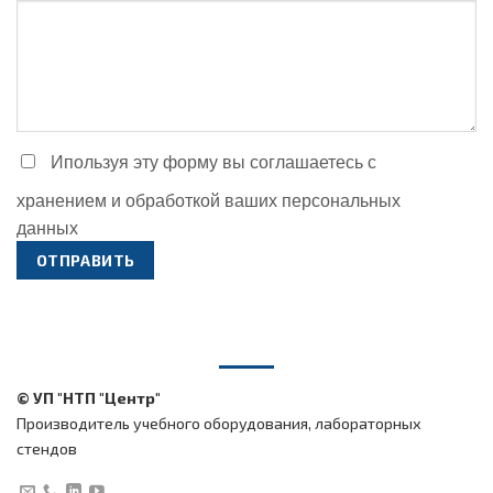
Ипользуя эту форму вы соглашаетесь с
хранением и обработкой ваших персональных
данных
© УП "НТП "Центр"
Производитель учебного оборудования, лабораторных
стендов