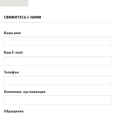
СВЯЖИТЕСЬ С НАМИ
Ваше имя
Ваш E-mail
Телефон
Компания, организация
Обращение