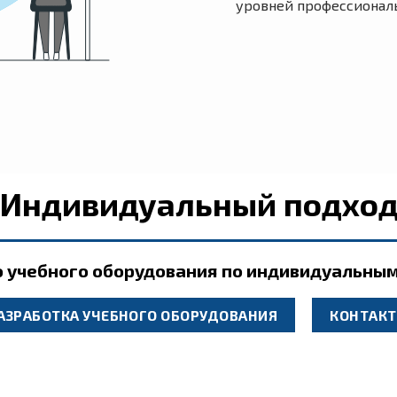
уровней профессионал
Индивидуальный подхо
о учебного оборудования по индивидуальным
АЗРАБОТКА УЧЕБНОГО ОБОРУДОВАНИЯ
КОНТАК