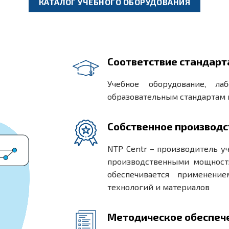
КАТАЛОГ УЧЕБНОГО ОБОРУДОВАНИЯ
Соответствие стандар
Учебное оборудование, ла
образовательным стандартам
Собственное производс
NTP Centr – производитель у
производственными мощностя
обеспечивается применени
технологий и материалов
Методическое обеспеч