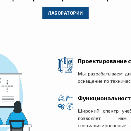
ЛАБОРАТОРИИ
Проектирование с
Мы разрабатываем ди
оснащение по техниче
Функциональност
Широкий спектр учеб
позволяет нам 
специализированные 