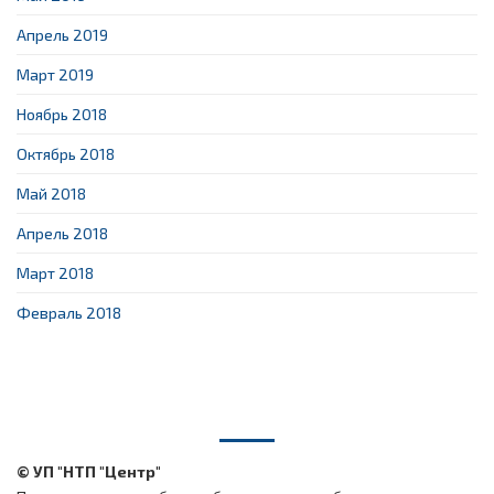
Апрель 2019
Март 2019
Ноябрь 2018
Октябрь 2018
Май 2018
Апрель 2018
Март 2018
Февраль 2018
© УП "НТП "Центр"