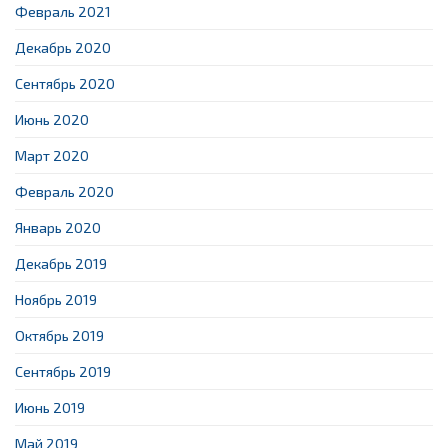
Февраль 2021
Декабрь 2020
Сентябрь 2020
Июнь 2020
Март 2020
Февраль 2020
Январь 2020
Декабрь 2019
Ноябрь 2019
Октябрь 2019
Сентябрь 2019
Июнь 2019
Май 2019