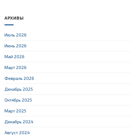
АРХИВЫ
Июль 2026
Июнь 2026
Май 2026
Март 2026
Февраль 2026
Декабрь 2025
Октябрь 2025
Март 2025
Декабрь 2024
Август 2024