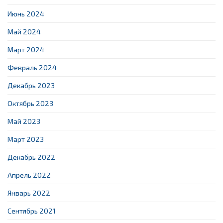
Июнь 2024
Май 2024
Март 2024
Февраль 2024
Декабрь 2023
Октябрь 2023
Май 2023
Март 2023
Декабрь 2022
Апрель 2022
Январь 2022
Сентябрь 2021