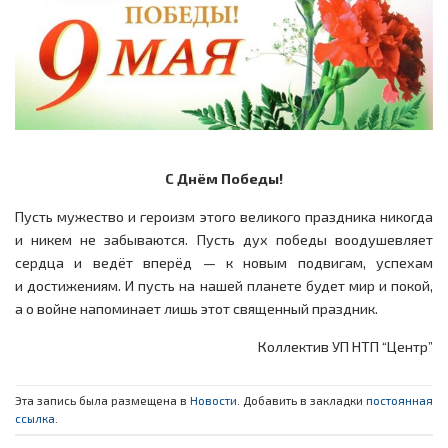
С Днём Победы!
Пусть мужество и героизм этого великого праздника никогда
и никем не забываются. Пусть дух победы воодушевляет
сердца и ведёт вперёд — к новым подвигам, успехам
и достижениям. И пусть на нашей планете будет мир и покой,
а о войне напоминает лишь этот священный праздник.
Коллектив УП НТП “Центр”
Эта запись была размещена в
Новости
. Добавить в закладки
постоянная
ссылка
.