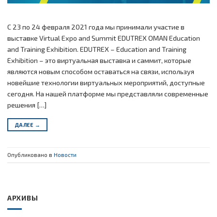
С 23 по 24 февраля 2021 года мы принимали участие в
выставке Virtual Expo and Summit EDUTREX OMAN Education
and Training Exhibition. EDUTREX – Education and Training
Exhibition – это виртуальная выставка и саммит, которые
являются новым способом оставаться на связи, используя
новейшие технологии виртуальных мероприятий, доступные
сегодня. На нашей платформе мы представляли современные
решения […]
ДАЛЕЕ
→
Опубликовано в
Новости
АРХИВЫ