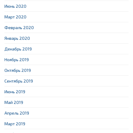
Июнь 2020
Март 2020
Февраль 2020
Январь 2020
Декабрь 2019
Ноябрь 2019
Октябрь 2019
Сентябрь 2019
Июнь 2019
Май 2019
Апрель 2019
Март 2019