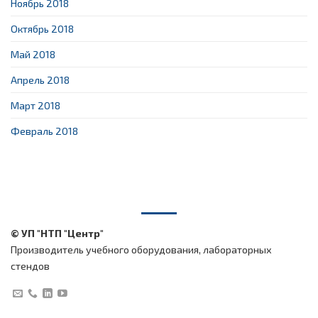
Ноябрь 2018
Октябрь 2018
Май 2018
Апрель 2018
Март 2018
Февраль 2018
© УП "НТП "Центр"
Производитель учебного оборудования, лабораторных
стендов