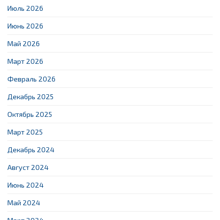
Июль 2026
Июнь 2026
Май 2026
Март 2026
Февраль 2026
Декабрь 2025
Октябрь 2025
Март 2025
Декабрь 2024
Август 2024
Июнь 2024
Май 2024