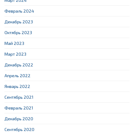
Март 2024
Февраль 2024
Декабрь 2023
Октябрь 2023
Май 2023
Март 2023
Декабрь 2022
Апрель 2022
Январь 2022
Сентябрь 2021
Февраль 2021
Декабрь 2020
Сентябрь 2020