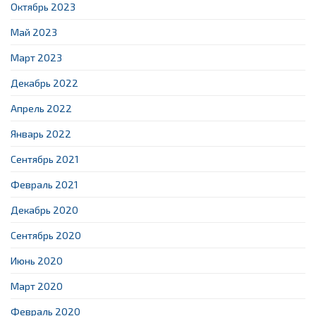
Октябрь 2023
Май 2023
Март 2023
Декабрь 2022
Апрель 2022
Январь 2022
Сентябрь 2021
Февраль 2021
Декабрь 2020
Сентябрь 2020
Июнь 2020
Март 2020
Февраль 2020