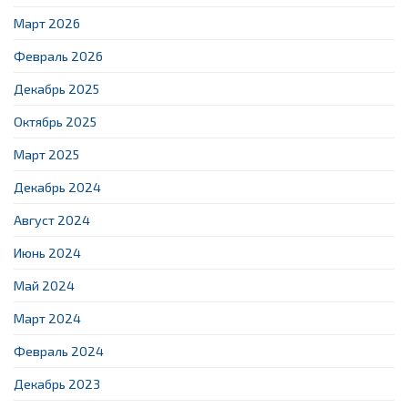
Март 2026
Февраль 2026
Декабрь 2025
Октябрь 2025
Март 2025
Декабрь 2024
Август 2024
Июнь 2024
Май 2024
Март 2024
Февраль 2024
Декабрь 2023