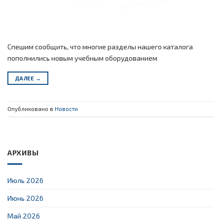
Спешим сообщить, что многие разделы нашего каталога
пополнились новым учебным оборудованием
ДАЛЕЕ
→
Опубликовано в
Новости
АРХИВЫ
Июль 2026
Июнь 2026
Май 2026