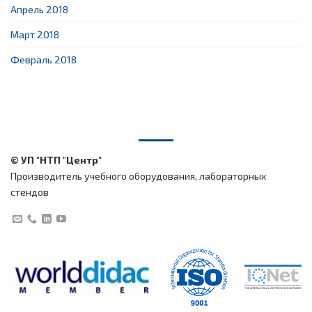
Апрель 2018
Март 2018
Февраль 2018
© УП "НТП "Центр"
Производитель учебного оборудования, лабораторных
стендов