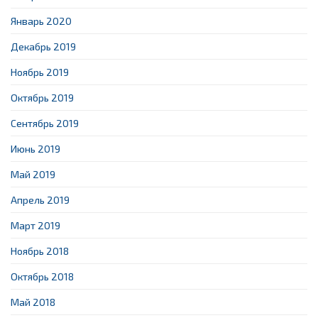
Январь 2020
Декабрь 2019
Ноябрь 2019
Октябрь 2019
Сентябрь 2019
Июнь 2019
Май 2019
Апрель 2019
Март 2019
Ноябрь 2018
Октябрь 2018
Май 2018