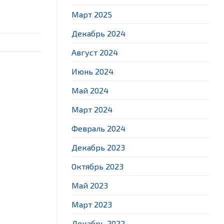
Март 2025
Декабрь 2024
Август 2024
Июнь 2024
Май 2024
Март 2024
Февраль 2024
Декабрь 2023
Октябрь 2023
Май 2023
Март 2023
Декабрь 2022