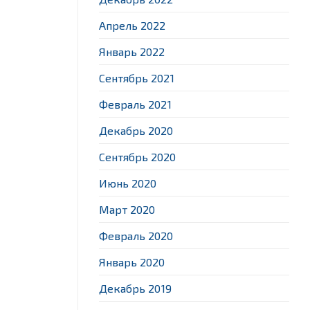
Апрель 2022
Январь 2022
Сентябрь 2021
Февраль 2021
Декабрь 2020
Сентябрь 2020
Июнь 2020
Март 2020
Февраль 2020
Январь 2020
Декабрь 2019