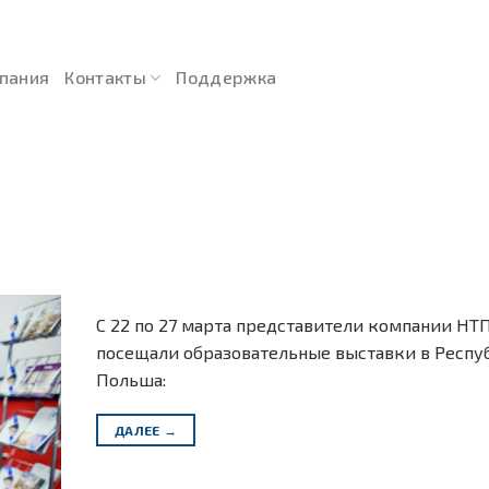
пания
Контакты
Поддержка
С 22 по 27 марта представители компании НТП
посещали образовательные выставки в Респу
Польша:
ДАЛЕЕ
→