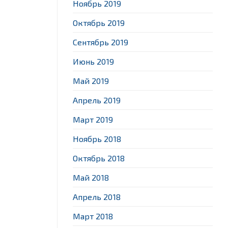
Ноябрь 2019
Октябрь 2019
Сентябрь 2019
Июнь 2019
Май 2019
Апрель 2019
Март 2019
Ноябрь 2018
Октябрь 2018
Май 2018
Апрель 2018
Март 2018