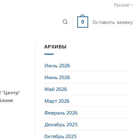
Русский
Оставить заявку
0
АРХИВЫ
Июль 2026
Июнь 2026
Май 2026
 “Центр”
блике
Март 2026
Февраль 2026
Декабрь 2025
Октябрь 2025