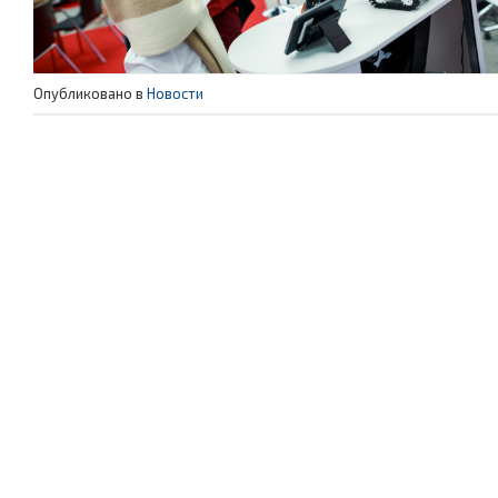
Опубликовано в
Новости