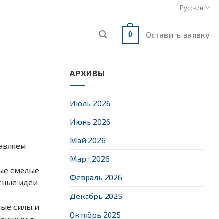
Русский
Оставить заявку
0
АРХИВЫ
Июль 2026
Июнь 2026
Май 2026
равляем
Март 2026
мые смелые
Февраль 2026
есные идеи
Декабрь 2025
ные силы и
Октябрь 2025
спешным в