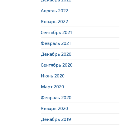
Апрель 2022
Январь 2022
Сентябрь 2021
Февраль 2021
Декабрь 2020
Сентябрь 2020
Июнь 2020
Март 2020
Февраль 2020
Январь 2020
Декабрь 2019