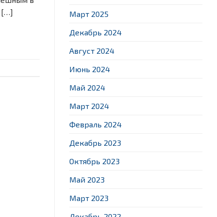
 […]
Март 2025
Декабрь 2024
Август 2024
Июнь 2024
Май 2024
Март 2024
Февраль 2024
Декабрь 2023
Октябрь 2023
Май 2023
Март 2023
Декабрь 2022