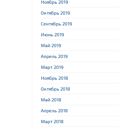
Ноябрь 2019
Октябрь 2019
Сентябрь 2019
Июнь 2019
Май 2019
Апрель 2019
Март 2019
Ноябрь 2018
Октябрь 2018
Май 2018
Апрель 2018
Март 2018