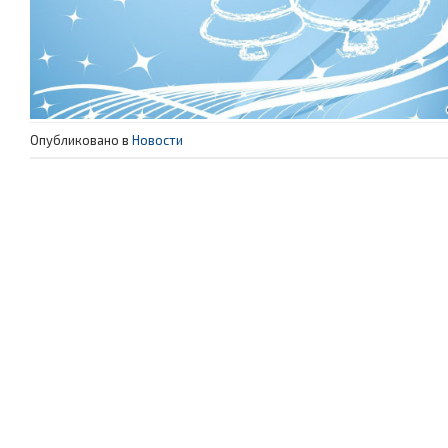
Опубликовано в
Новости