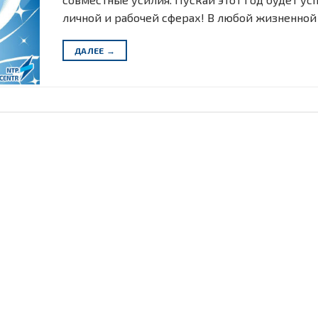
личной и рабочей сферах! В любой жизненной
ДАЛЕЕ
→