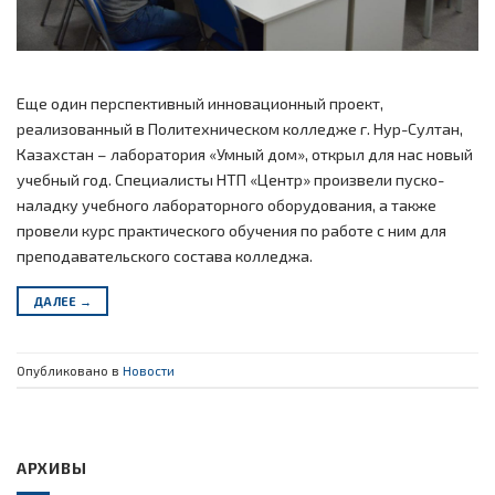
Еще один перспективный инновационный проект,
реализованный в Политехническом колледже г. Нур-Султан,
Казахстан – лаборатория «Умный дом», открыл для нас новый
учебный год. Специалисты НТП «Центр» произвели пуско-
наладку учебного лабораторного оборудования, а также
провели курс практического обучения по работе с ним для
преподавательского состава колледжа.
ДАЛЕЕ
→
Опубликовано в
Новости
АРХИВЫ