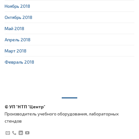
Ноябрь 2018
Октябрь 2018
Май 2018
Апрель 2018
Март 2018
Февраль 2018
© УП "НТП "Центр"
Производитель учебного оборудования, лабораторных
стендов