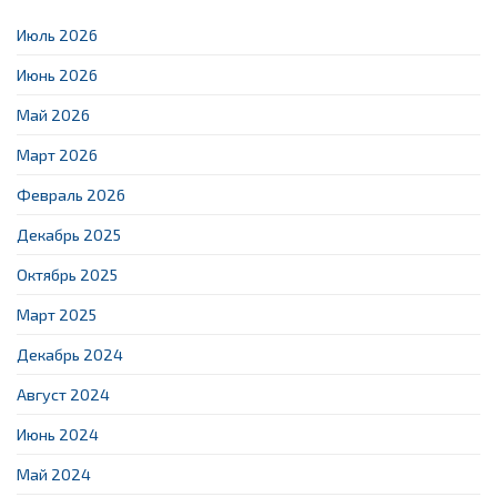
Июль 2026
Июнь 2026
Май 2026
Март 2026
Февраль 2026
Декабрь 2025
Октябрь 2025
Март 2025
Декабрь 2024
Август 2024
Июнь 2024
Май 2024