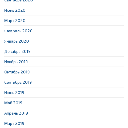
Июнь 2020
Март 2020
Февраль 2020
Январь 2020
Декабрь 2019
Ноябрь 2019
Октябрь 2019
Сентябрь 2019
Июнь 2019
Май 2019
Апрель 2019
Март 2019