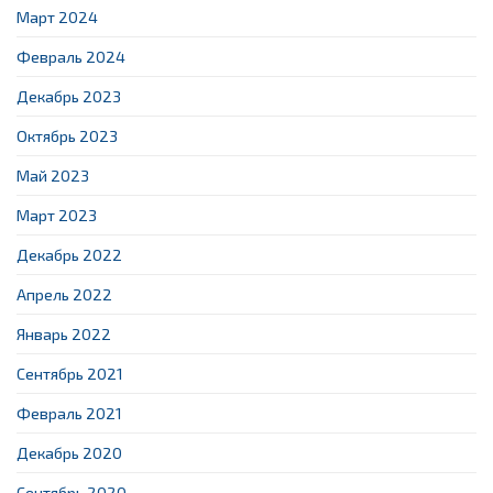
Март 2024
Февраль 2024
Декабрь 2023
Октябрь 2023
Май 2023
Март 2023
Декабрь 2022
Апрель 2022
Январь 2022
Сентябрь 2021
Февраль 2021
Декабрь 2020
Сентябрь 2020