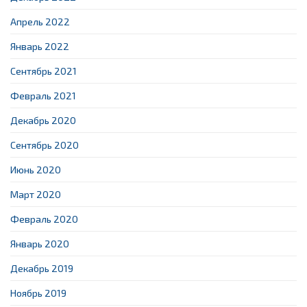
Апрель 2022
Январь 2022
Сентябрь 2021
Февраль 2021
Декабрь 2020
Сентябрь 2020
Июнь 2020
Март 2020
Февраль 2020
Январь 2020
Декабрь 2019
Ноябрь 2019