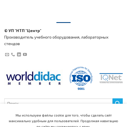
© УП "НТП "Центр"
Производитель учебного оборудования, лабораторных
стендов
Искать:
Мы используем файлы cookie для того, чтобы сделать сайт
максимально удобным для пользователей.
Продолжая навигацию
по сайту вы соглашаетесь с этим.