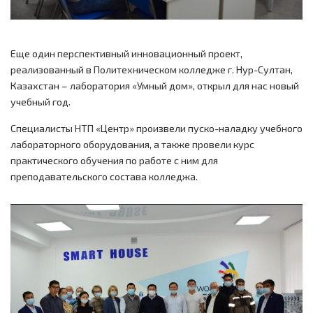
Еще один перспективный инновационный проект,
реализованный в Политехническом колледже г. Нур-Султан,
Казахстан – лаборатория «Умный дом», открыл для нас новый
учебный год.
Специалисты НТП «Центр» произвели пуско-наладку учебного
лабораторного оборудования, а также провели курс
практического обучения по работе с ним для
преподавательского состава колледжа.