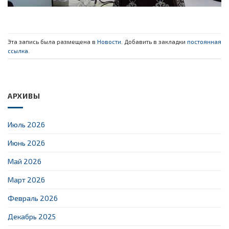
Эта запись была размещена в
Новости
. Добавить в закладки
постоянная
ссылка
.
АРХИВЫ
Июль 2026
Июнь 2026
Май 2026
Март 2026
Февраль 2026
Декабрь 2025