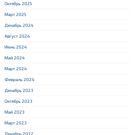
Октябрь 2025
Март 2025
Декабрь 2024
Август 2024
Июнь 2024
Май 2024
Март 2024
Февраль 2024
Декабрь 2023
Октябрь 2023
Май 2023
Март 2023
Декабрь 2022