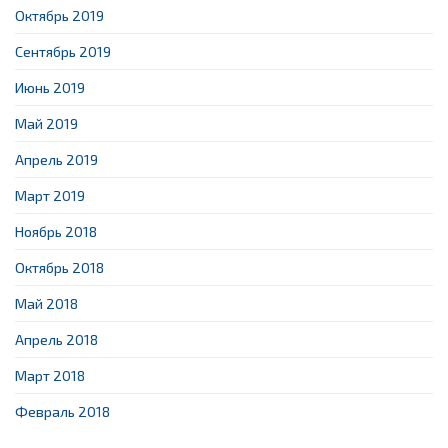
Октябрь 2019
Сентябрь 2019
Июнь 2019
Май 2019
Апрель 2019
Март 2019
Ноябрь 2018
Октябрь 2018
Май 2018
Апрель 2018
Март 2018
Февраль 2018