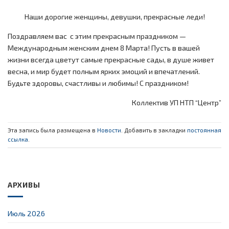
Наши дорогие женщины, девушки, прекрасные леди!
Поздравляем вас с этим прекрасным праздником —
Международным женским днем 8 Марта! Пусть в вашей
жизни всегда цветут самые прекрасные сады, в душе живет
весна, и мир будет полным ярких эмоций и впечатлений.
Будьте здоровы, счастливы и любимы! С праздником!
Коллектив УП НТП “Центр”
Эта запись была размещена в
Новости
. Добавить в закладки
постоянная
ссылка
.
АРХИВЫ
Июль 2026