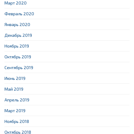
Март 2020
Февраль 2020
Январь 2020
Декабрь 2019
Ноябрь 2019
Октябрь 2019
Сентябрь 2019
Июнь 2019
Май 2019
Апрель 2019
Март 2019
Ноябрь 2018
Октябрь 2018