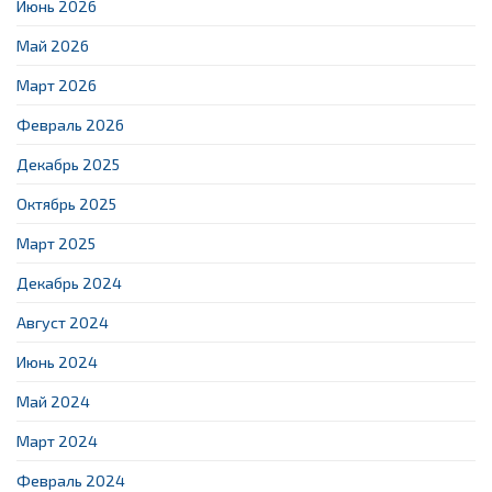
Июнь 2026
Май 2026
Март 2026
Февраль 2026
Декабрь 2025
Октябрь 2025
Март 2025
Декабрь 2024
Август 2024
Июнь 2024
Май 2024
Март 2024
Февраль 2024