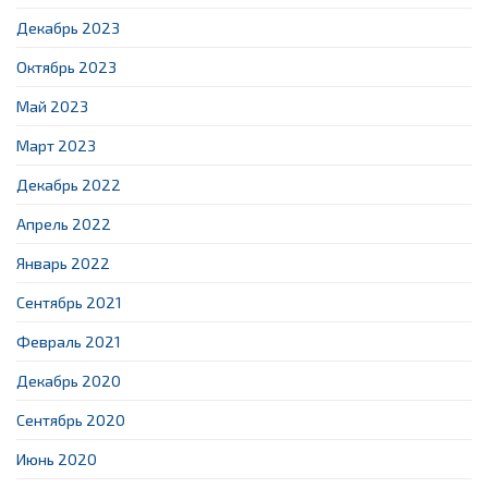
Декабрь 2023
Октябрь 2023
Май 2023
Март 2023
Декабрь 2022
Апрель 2022
Январь 2022
Сентябрь 2021
Февраль 2021
Декабрь 2020
Сентябрь 2020
Июнь 2020