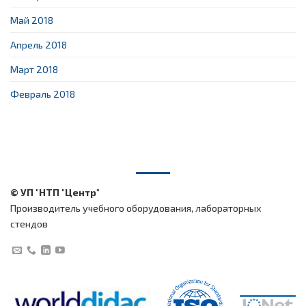
Май 2018
Апрель 2018
Март 2018
Февраль 2018
© УП "НТП "Центр"
Производитель учебного оборудования, лабораторных
стендов