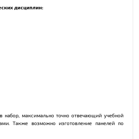
еских дисциплин:
в набор, максимально точно отвечающий учебной
ами. Также возможно изготовление панелей по