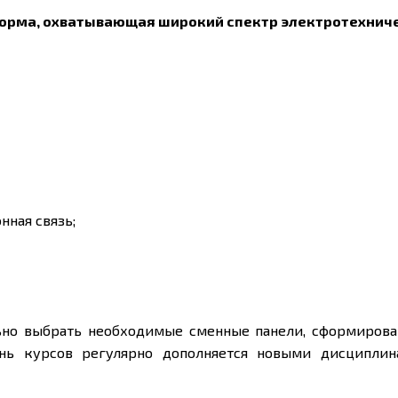
форма, охватывающая широкий спектр электротехнич
ная связь;
но выбрать необходимые сменные панели, сформирова
нь курсов регулярно дополняется новыми дисциплин