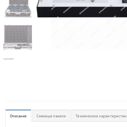
Описание
Сменные панели
Технические характеристик