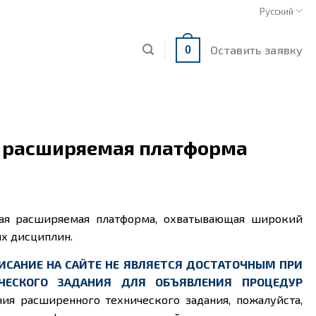
Русский
Оставить заявку
0
 расширяемая платформа
ьная расширяемая платформа, охватывающая широкий
х дисциплин.
ИСАНИЕ НА САЙТЕ НЕ ЯВЛЯЕТСЯ ДОСТАТОЧНЫМ ПРИ
ЧЕСКОГО ЗАДАНИЯ ДЛЯ ОБЪЯВЛЕНИЯ ПРОЦЕДУР
ния расширенного технического задания, пожалуйста,