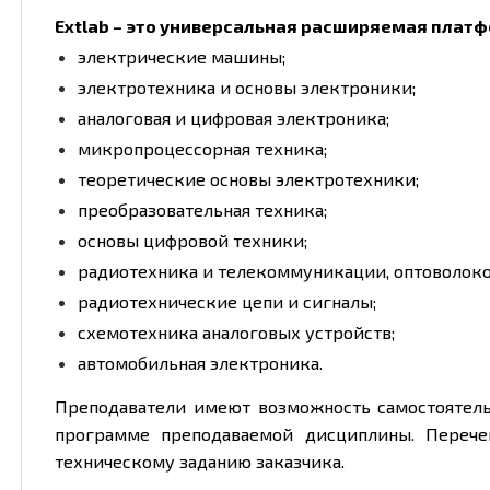
Extlab – это универсальная расширяемая плат
электрические машины;
электротехника и основы электроники;
аналоговая и цифровая электроника;
микропроцессорная техника;
теоретические основы электротехники;
преобразовательная техника;
основы цифровой техники;
радиотехника и телекоммуникации, оптоволокон
радиотехнические цепи и сигналы;
схемотехника аналоговых устройств;
автомобильная электроника.
Преподаватели имеют возможность самостоятель
программе преподаваемой дисциплины. Перече
техническому заданию заказчика.