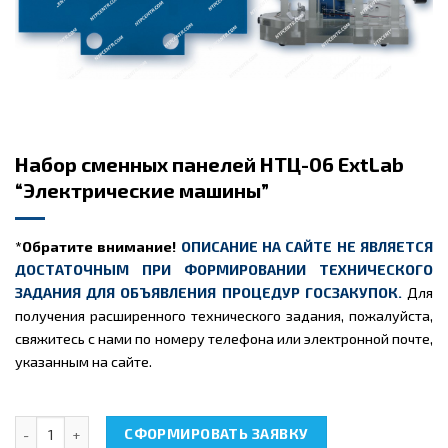
Набор сменных панелей НТЦ-06 ExtLab
“Электрические машины”
*Обратите внимание!
ОПИСАНИЕ НА САЙТЕ НЕ ЯВЛЯЕТСЯ
ДОСТАТОЧНЫМ ПРИ ФОРМИРОВАНИИ ТЕХНИЧЕСКОГО
ЗАДАНИЯ ДЛЯ ОБЪЯВЛЕНИЯ ПРОЦЕДУР ГОСЗАКУПОК.
Для
получения расширенного технического задания, пожалуйста,
свяжитесь с нами по номеру телефона или электронной почте,
указанным на сайте.
Количество товара Набор сменных панелей НТЦ-06 ExtLab "Э
СФОРМИРОВАТЬ ЗАЯВКУ