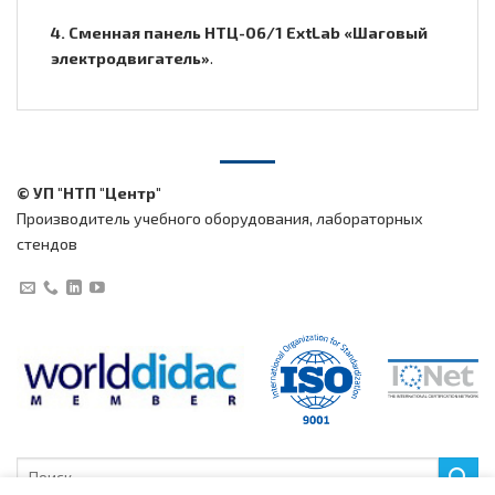
4. Сменная панель НТЦ-06/1 ExtLab «Шаговый
электродвигатель»
.
© УП "НТП "Центр"
Производитель учебного оборудования, лабораторных
стендов
Искать: