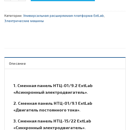
Категории:
Универсальная расширяемая платформа ExtLab
,
Электрические машины
Описание
1. Сменная панель НТЦ-01/9.2 ExtLab
«Асинхронный электродвигатель»
.
2. Сменная панель НТЦ-01/9.1 ExtLab
«Двигатель постоянного тока»
.
3. Сменная панель НТЦ-15/22 ExtLab
«Синхронный электродвигатель»
.