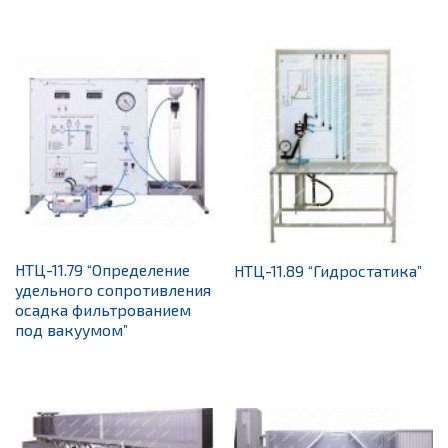
НТЦ-11.79 “Определение
НТЦ-11.89 “Гидростатика”
удельного сопротивления
осадка фильтрованием
под вакуумом”