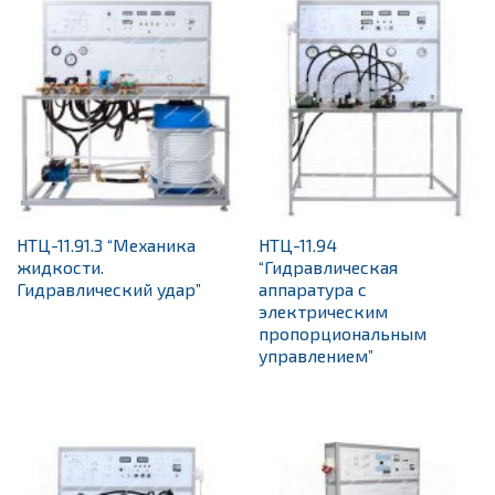
НТЦ-11.91.3 “Механика
НТЦ-11.94
жидкости.
“Гидравлическая
Гидравлический удар”
аппаратура с
электрическим
пропорциональным
управлением”