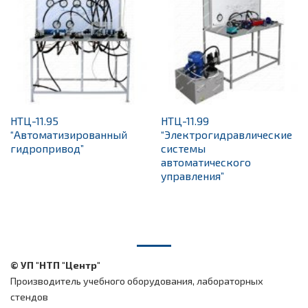
НТЦ-11.95
НТЦ-11.99
“Автоматизированный
“Электрогидравлические
гидропривод”
системы
автоматического
управления”
© УП "НТП "Центр"
Производитель учебного оборудования, лабораторных
стендов