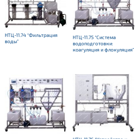
НТЦ-11.74 “Фильтрация
НТЦ-11.75 “Система
воды”
водоподготовки:
коагуляция и флокуляция”