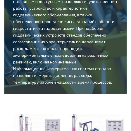
наглядным и доступным, позволяют изучить принцип
работы, устройство и характеристики
гидравлического оборудования, а также
обеспечивают проведение исследований в области
гидростатики и гидродинамики. При подборке
гидравлических устройств стендов обеспечено
согласование их характеристик по давлениям и
расходам, что позволяет проводить
экспериментальные исследования на различных
режимах, включая номинальные.
Информационно-измерительная система стендов
позволяет измерять давление, расходы,
температуру рабочей жидкости, время процессов.