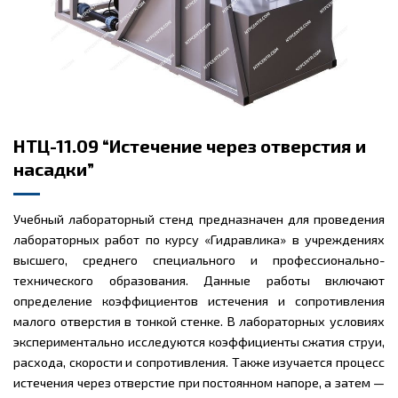
НТЦ-11.09 “Истечение через отверстия и
насадки”
Учебный лабораторный стенд предназначен для проведения
лабораторных работ по курсу «Гидравлика» в учреждениях
высшего, среднего специального и профессионально-
технического образования. Данные работы включают
определение коэффициентов истечения и сопротивления
малого отверстия в тонкой стенке. В лабораторных условиях
экспериментально исследуются коэффициенты сжатия струи,
расхода, скорости и сопротивления. Также изучается процесс
истечения через отверстие при постоянном напоре, а затем —