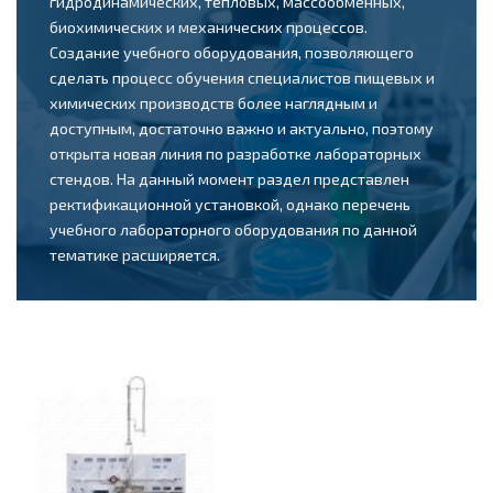
гидродинамических, тепловых, массообменных,
биохимических и механических процессов.
Создание учебного оборудования, позволяющего
сделать процесс обучения специалистов пищевых и
химических производств более наглядным и
доступным, достаточно важно и актуально, поэтому
открыта новая линия по разработке лабораторных
стендов. На данный момент раздел представлен
ректификационной установкой, однако перечень
учебного лабораторного оборудования по данной
тематике расширяется.