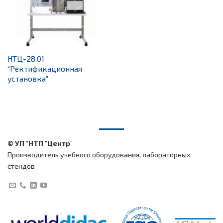
НТЦ-28.01
“Ректификационная
установка”
© УП "НТП "Центр"
Производитель учебного оборудования, лабораторных
стендов