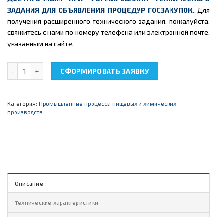
ЗАДАНИЯ ДЛЯ ОБЪЯВЛЕНИЯ ПРОЦЕДУР ГОСЗАКУПОК.
Для
получения расширенного технического задания, пожалуйста,
свяжитесь с нами по номеру телефона или электронной почте,
указанным на сайте.
Количество товара НТЦ-28.01 "Ректификационная установка"
СФОРМИРОВАТЬ ЗАЯВКУ
Категория:
Промышленные процессы пищевых и химических
производств
Описание
Технические характеристики