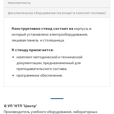
Комплектность
Дополнительное оборудование (не входит в комплект поставки)
Конструктивно стенд состоит из
корпуса, в
который установлено электрооборудование,
лицевая панель и столешница.
К стенду прилагается:
комплект методической и технической
документации, предназначенный для
преподавательского состава;
программное обеспечение.
© УП "НТП "Центр"
Производитель учебного оборудования, лабораторных