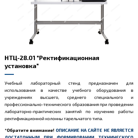
НТЦ-28.01 “Ректификационная
установка”
Учебный лабораторный стенд предназначен для
использования в качестве учебного оборудования в
учреждениях высшего, среднего специального и
профессионально-технического образования при проведении
лабораторно-практических занятий по изучению работы
ректификационной колонны тарельчатого типа.
*Обратите внимание!
ОПИСАНИЕ НА САЙТЕ НЕ ЯВЛЯЕТСЯ
ДОСТАТОЧНЫМ ПРИ ФОРМИРОВАНИИ ТЕХНИЧЕСКОГО