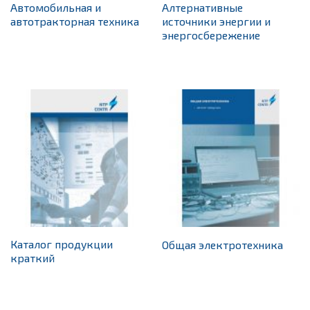
Автомобильная и
Алтернативные
автотракторная техника
источники энергии и
энергосбережение
Каталог продукции
Общая электротехника
краткий