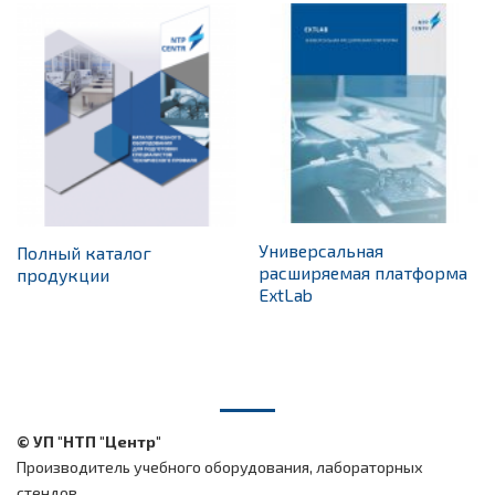
Универсальная
Полный каталог
расширяемая платформа
продукции
ExtLab
© УП "НТП "Центр"
Производитель учебного оборудования, лабораторных
стендов