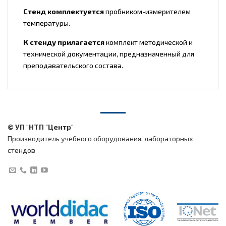
Стенд комплектуется
пробником-измерителем
температуры.
К стенду прилагается
комплект методической и
технической документации, предназначенный для
преподавательского состава.
© УП "НТП "Центр"
Производитель учебного оборудования, лабораторных
стендов