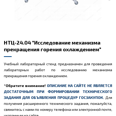
НТЦ-24.04 “Исследование механизма
прекращения горения охлаждением”
Учебный лабораторный стенд предназначен для проведения
лабораторных работ по исследованию механизма
прекращения горения охлаждением.
*Обратите внимание!
ОПИСАНИЕ НА САЙТЕ НЕ ЯВЛЯЕТСЯ
ДОСТАТОЧНЫМ ПРИ ФОРМИРОВАНИИ ТЕХНИЧЕСКОГО
ЗАДАНИЯ ДЛЯ ОБЪЯВЛЕНИЯ ПРОЦЕДУР ГОСЗАКУПОК.
Для
получения расширенного технического задания, пожалуйста,
свяжитесь с нами по номеру телефона или электронной почте,
указанным на сайте.