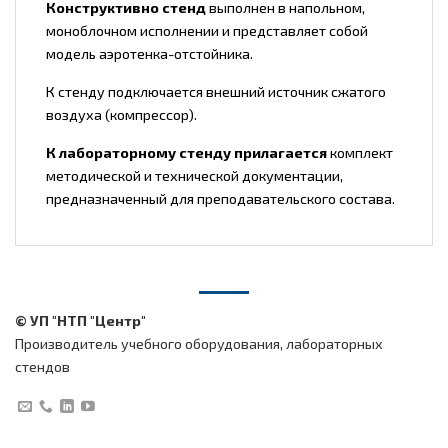
Конструктивно стенд
выполнен в напольном,
моноблочном исполнении и представляет собой
модель аэротенка-отстойника.
К стенду подключается внешний источник сжатого
воздуха (компрессор).
К лабораторному стенду прилагается
комплект
методической и технической документации,
предназначенный для преподавательского состава.
© УП "НТП "Центр"
Производитель учебного оборудования, лабораторных
стендов