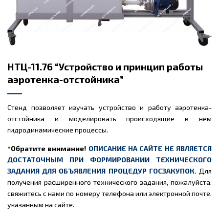
НТЦ-11.76 “Устройство и принцип работы
аэротенка-отстойника”
Стенд позволяет изучать устройство и работу аэротенка-
отстойника и моделировать происходящие в нем
гидродинамические процессы.
*Обратите внимание!
ОПИСАНИЕ НА САЙТЕ НЕ ЯВЛЯЕТСЯ
ДОСТАТОЧНЫМ ПРИ ФОРМИРОВАНИИ ТЕХНИЧЕСКОГО
ЗАДАНИЯ ДЛЯ ОБЪЯВЛЕНИЯ ПРОЦЕДУР ГОСЗАКУПОК.
Для
получения расширенного технического задания, пожалуйста,
свяжитесь с нами по номеру телефона или электронной почте,
указанным на сайте.