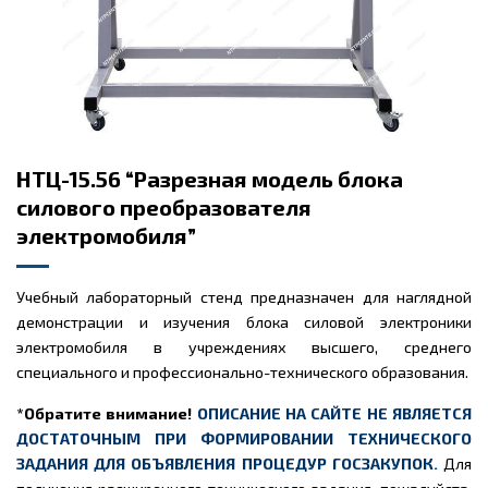
НТЦ-15.56 “Разрезная модель блока
силового преобразователя
электромобиля”
Учебный лабораторный стенд предназначен для наглядной
демонстрации и изучения блока силовой электроники
электромобиля в учреждениях высшего, среднего
специального и профессионально-технического образования.
*Обратите внимание!
ОПИСАНИЕ НА САЙТЕ НЕ ЯВЛЯЕТСЯ
ДОСТАТОЧНЫМ ПРИ ФОРМИРОВАНИИ ТЕХНИЧЕСКОГО
ЗАДАНИЯ ДЛЯ ОБЪЯВЛЕНИЯ ПРОЦЕДУР ГОСЗАКУПОК.
Для