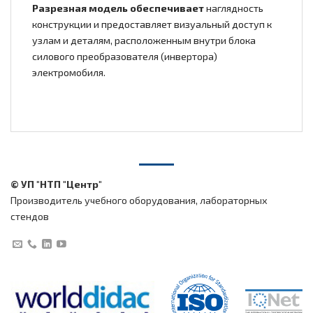
Разрезная модель обеспечивает
наглядность
конструкции и предоставляет визуальный доступ к
узлам и деталям, расположенным внутри блока
силового преобразователя (инвертора)
электромобиля.
© УП "НТП "Центр"
Производитель учебного оборудования, лабораторных
стендов