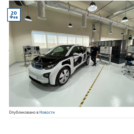
20
Фев
Опубликовано в
Новости