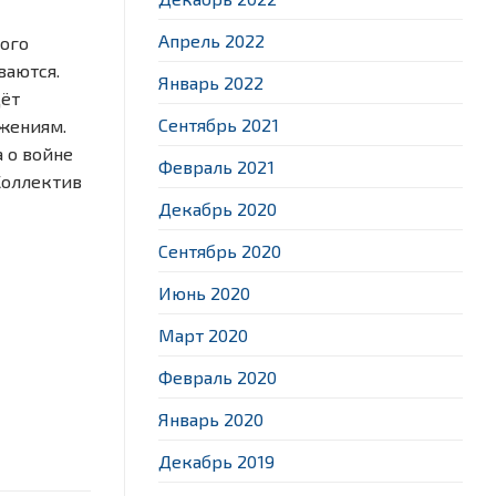
Апрель 2022
того
ваются.
Январь 2022
дёт
Сентябрь 2021
ижениям.
а о войне
Февраль 2021
Коллектив
Декабрь 2020
Сентябрь 2020
Июнь 2020
Март 2020
Февраль 2020
Январь 2020
Декабрь 2019