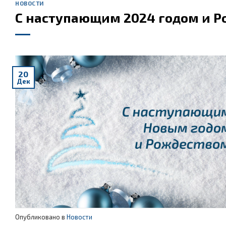
НОВОСТИ
С наступающим 2024 годом и Р
20
Дек
Опубликовано в
Новости