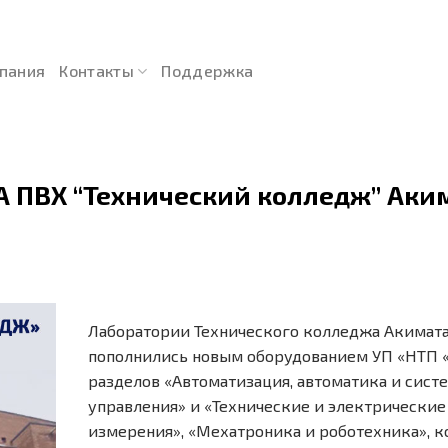
пания
Контакты
Поддержка
А ПВХ “Технический колледж” Аким
Лаборатории Технического колледжа Акимата 
пополнились новым оборудованием УП «НТП 
разделов «Автоматизация, автоматика и сист
управления» и «Технические и электрические
измерения», «Мехатроника и роботехника», к