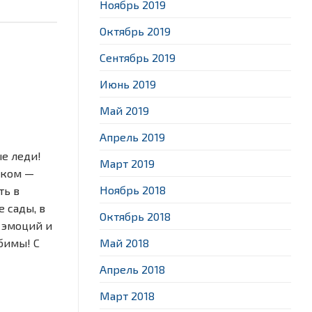
Ноябрь 2019
Октябрь 2019
Сентябрь 2019
Июнь 2019
Май 2019
Апрель 2019
е леди!
Март 2019
иком —
Ноябрь 2018
ть в
 сады, в
Октябрь 2018
 эмоций и
Май 2018
бимы! С
Апрель 2018
Март 2018