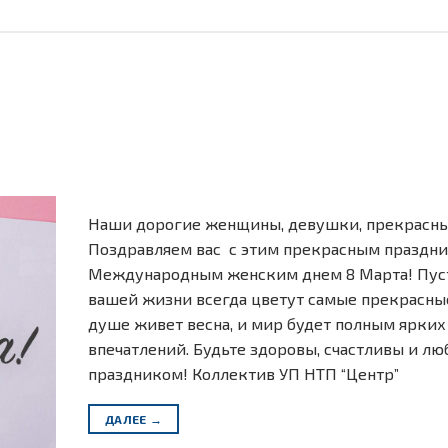
Наши дорогие женщины, девушки, прекрасны
Поздравляем вас с этим прекрасным праздн
Международным женским днем 8 Марта! Пус
вашей жизни всегда цветут самые прекрасные
душе живет весна, и мир будет полным ярких
впечатлений. Будьте здоровы, счастливы и лю
праздником! Коллектив УП НТП “Центр”
ДАЛЕЕ
→