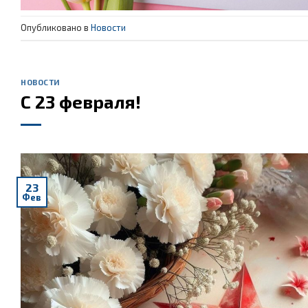
Опубликовано в
Новости
НОВОСТИ
С 23 февраля!
23
Фев