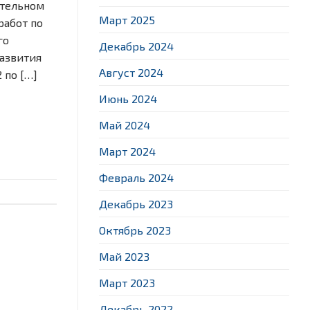
ательном
Март 2025
работ по
го
Декабрь 2024
развития
Август 2024
 по […]
Июнь 2024
Май 2024
Март 2024
Февраль 2024
Декабрь 2023
Октябрь 2023
Май 2023
Март 2023
Декабрь 2022