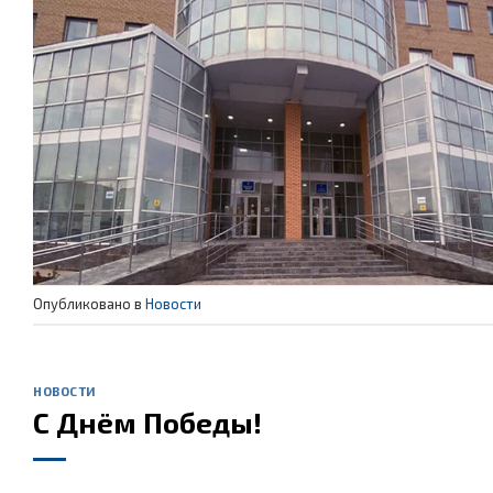
Опубликовано в
Новости
НОВОСТИ
С Днём Победы!