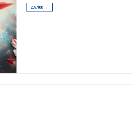
ДАЛЕЕ
→