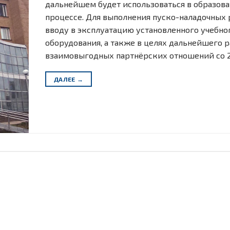
дальнейшем будет использоваться в образов
процессе. Для выполнения пуско-наладочных 
вводу в эксплуатацию установленного учебно
оборудования, а также в целях дальнейшего 
взаимовыгодных партнёрских отношений со 2
ДАЛЕЕ
→