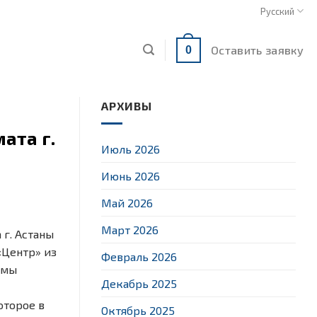
Русский
Оставить заявку
0
АРХИВЫ
ата г.
Июль 2026
Июнь 2026
Май 2026
Март 2026
г. Астаны
«Центр» из
Февраль 2026
емы
Декабрь 2025
оторое в
Октябрь 2025