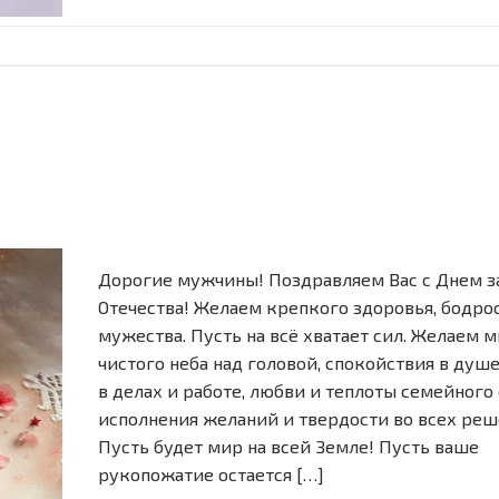
Дорогие мужчины! Поздравляем Вас с Днем 
Отечества! Желаем крепкого здоровья, бодрос
мужества. Пусть на всё хватает сил. Желаем 
чистого неба над головой, спокойствия в душе
в делах и работе, любви и теплоты семейного 
исполнения желаний и твердости во всех реш
Пусть будет мир на всей Земле! Пусть ваше
рукопожатие остается […]