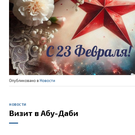
Опубликовано в
Новости
НОВОСТИ
Визит в Абу-Даби