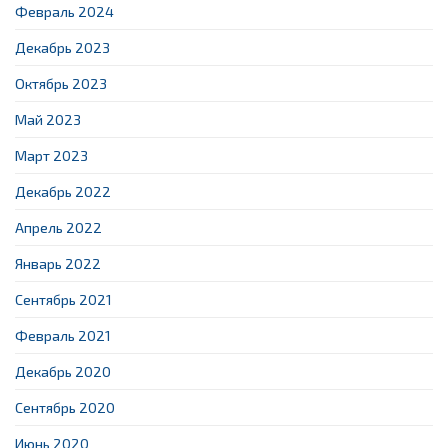
Февраль 2024
Декабрь 2023
Октябрь 2023
Май 2023
Март 2023
Декабрь 2022
Апрель 2022
Январь 2022
Сентябрь 2021
Февраль 2021
Декабрь 2020
Сентябрь 2020
Июнь 2020