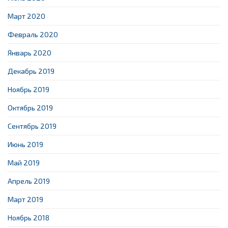
Март 2020
Февраль 2020
Январь 2020
Декабрь 2019
Ноябрь 2019
Октябрь 2019
Сентябрь 2019
Июнь 2019
Май 2019
Апрель 2019
Март 2019
Ноябрь 2018