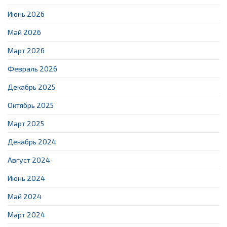
Июнь 2026
Май 2026
Март 2026
Февраль 2026
Декабрь 2025
Октябрь 2025
Март 2025
Декабрь 2024
Август 2024
Июнь 2024
Май 2024
Март 2024