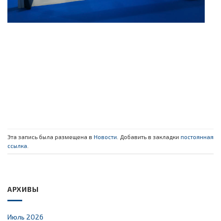
Эта запись была размещена в
Новости
. Добавить в закладки
постоянная
ссылка
.
АРХИВЫ
Июль 2026