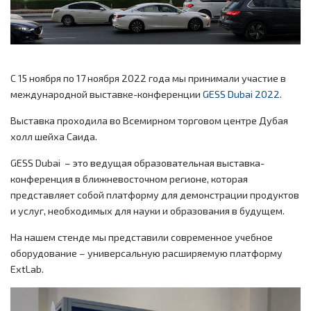
C 15 ноября по 17 ноября 2022 года мы принимали участие в
международной выставке-конференции
GESS Dubai 2022.
Выставка проходила во Всемирном торговом центре Дубая
холл шейха Саида.
GESS Dubai – это ведущая образовательная выставка-
конференция в ближневосточном регионе, которая
представляет собой платформу для демонстрации продуктов
и услуг, необходимых для науки и образования в будущем.
На нашем стенде мы представили современное учебное
оборудование – универсальную расширяемую платформу
ExtLab.