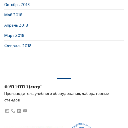
Октябрь 2018
Май 2018
Апрель 2018
Март 2018
Февраль 2018
© УП "НТП "Центр"
Производитель учебного оборудования, лабораторных
стендов