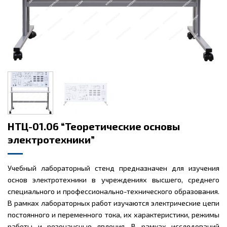
НТЦ-01.06 “Теоретические основы
электротехники”
Учебный лабораторный стенд предназначен для изучения
основ электротехники в учреждениях высшего, среднего
специального и профессионально-технического образования.
В рамках лабораторных работ изучаются электрические цепи
постоянного и переменного тока, их характеристики, режимы
работы и резонансные явления. В рамках исследований