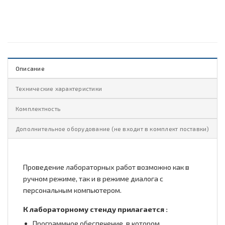
Описание
Технические характеристики
Комплектность
Дополнительное оборудование (не входит в комплект поставки)
Проведение лабораторных работ возможно как в
ручном режиме, так и в режиме диалога с
персональным компьютером.
К лабораторному стенду прилагается :
Программное обеспечение, в котором