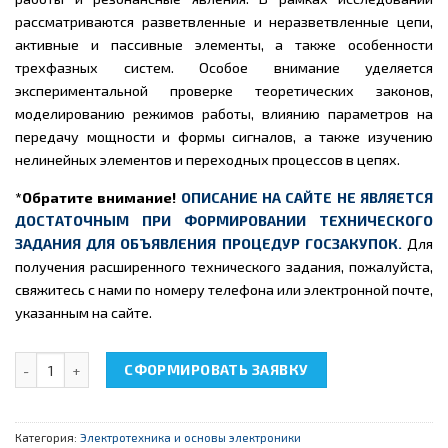
рассматриваются разветвленные и неразветвленные цепи,
активные и пассивные элементы, а также особенности
трехфазных систем. Особое внимание уделяется
экспериментальной проверке теоретических законов,
моделированию режимов работы, влиянию параметров на
передачу мощности и формы сигналов, а также изучению
нелинейных элементов и переходных процессов в цепях.
*Обратите внимание!
ОПИСАНИЕ НА САЙТЕ НЕ ЯВЛЯЕТСЯ
ДОСТАТОЧНЫМ ПРИ ФОРМИРОВАНИИ ТЕХНИЧЕСКОГО
ЗАДАНИЯ ДЛЯ ОБЪЯВЛЕНИЯ ПРОЦЕДУР ГОСЗАКУПОК.
Для
получения расширенного технического задания, пожалуйста,
свяжитесь с нами по номеру телефона или электронной почте,
указанным на сайте.
Количество товара НТЦ-01.06 "Теоретические основы электро
СФОРМИРОВАТЬ ЗАЯВКУ
Категория:
Электротехника и основы электроники