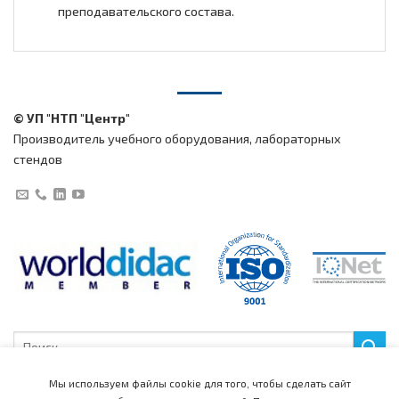
преподавательского состава.
© УП "НТП "Центр"
Производитель учебного оборудования, лабораторных
стендов
Искать:
Мы используем файлы cookie для того, чтобы сделать сайт