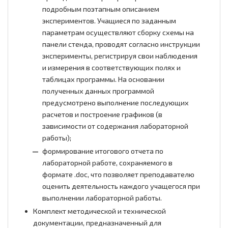
подробным поэтапным описанием
экспериментов. Учащиеся по заданным
параметрам осуществляют сборку схемы на
панели стенда, проводят согласно инструкции
эксперименты, регистрируя свои наблюдения
и измерения в соответствующих полях и
таблицах программы. На основании
полученных данных программой
предусмотрено выполнение последующих
расчетов и построение графиков (в
зависимости от содержания лабораторной
работы);
формирование итогового отчета по
лабораторной работе, сохраняемого в
формате .doc, что позволяет преподавателю
оценить деятельность каждого учащегося при
выполнении лабораторной работы.
Комплект методической и технической
документации, предназначенный для