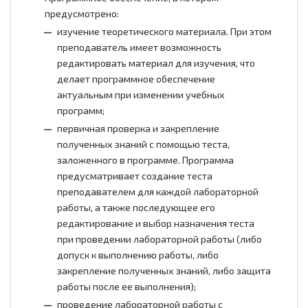
предусмотрено:
изучение теоретического материала. При этом
преподаватель имеет возможность
редактировать материал для изучения, что
делает программное обеспечение
актуальным при изменении учебных
программ;
первичная проверка и закрепление
полученных знаний с помощью теста,
заложенного в программе. Программа
предусматривает создание теста
преподавателем для каждой лабораторной
работы, а также последующее его
редактирование и выбор назначения теста
при проведении лабораторной работы (либо
допуск к выполнению работы, либо
закрепление полученных знаний, либо защита
работы после ее выполнения);
проведение лабораторной работы с