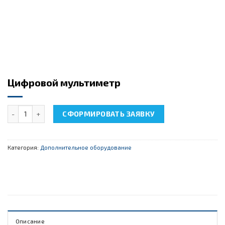
Цифровой мультиметр
Количество товара Цифровой мультиметр
СФОРМИРОВАТЬ ЗАЯВКУ
Категория:
Дополнительное оборудование
Описание