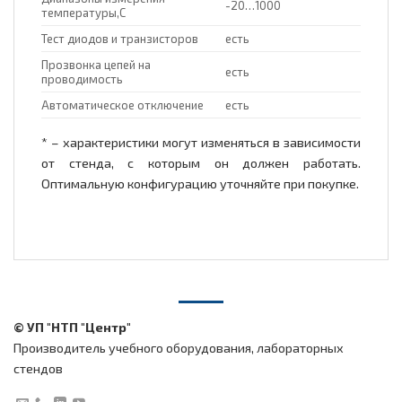
-20…1000
температуры,С
Тест диодов и транзисторов
есть
Прозвонка цепей на
есть
проводимость
Автоматическое отключение
есть
* – характеристики могут изменяться в зависимости
от стенда, с которым он должен работать.
Оптимальную конфигурацию уточняйте при покупке.
© УП "НТП "Центр"
Производитель учебного оборудования, лабораторных
стендов