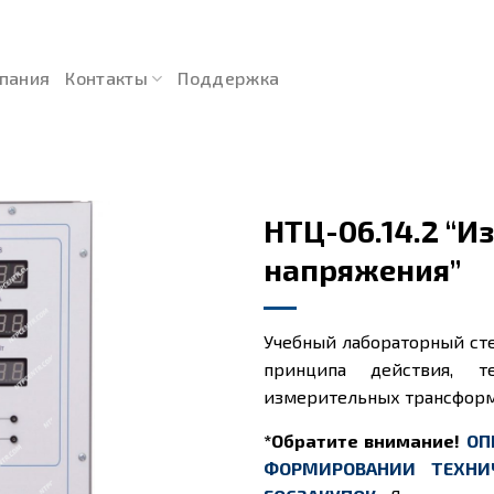
пания
Контакты
Поддержка
НТЦ-06.14.2 “
напряжения”
Учебный лабораторный сте
принципа действия, т
измерительных трансформ
*Обратите внимание!
ОП
ФОРМИРОВАНИИ ТЕХНИ