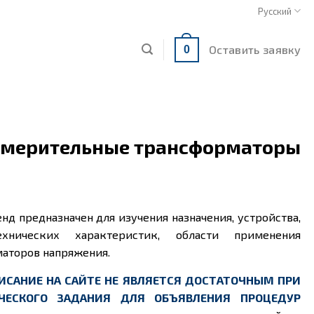
Русский
Оставить заявку
0
Измерительные трансформаторы
нд предназначен для изучения назначения, устройства,
ехнических характеристик, области применения
аторов напряжения.
ИСАНИЕ НА САЙТЕ НЕ ЯВЛЯЕТСЯ ДОСТАТОЧНЫМ ПРИ
ЧЕСКОГО ЗАДАНИЯ ДЛЯ ОБЪЯВЛЕНИЯ ПРОЦЕДУР