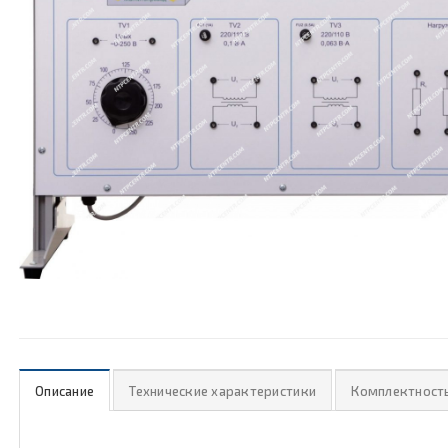
Описание
Технические характеристики
Комплектност