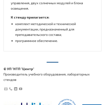
управления, двух солнечных модулей и блока
освещения.
К стенду прилагается:
комплект методической и технической
документации, предназначенный для
преподавательского состава;
программное обеспечение.
© УП "НТП "Центр"
Производитель учебного оборудования, лабораторных
стендов