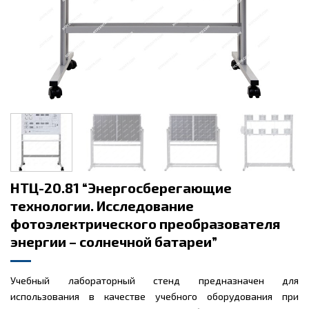
НТЦ-20.81 “Энергосберегающие
технологии. Исследование
фотоэлектрического преобразователя
энергии – солнечной батареи”
Учебный лабораторный стенд предназначен для
использования в качестве учебного оборудования при