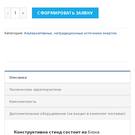
Количество товара НТЦ-20.81 "Энергосберегающие технологии
СФОРМИРОВАТЬ ЗАЯВКУ
Категория:
Альтернативные, нетрадиционные источники энергии
Описание
Технические характеристики
Комплектность
Дополнительное оборудование (не входит в комплект поставки)
Конструктивно стенд состоит из
блока