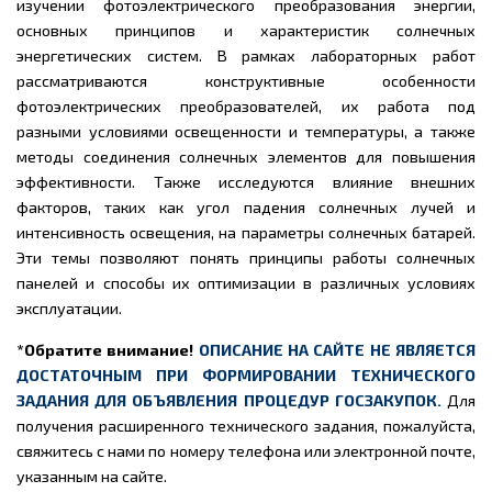
изучении фотоэлектрического преобразования энергии,
основных принципов и характеристик солнечных
энергетических систем. В рамках лабораторных работ
рассматриваются конструктивные особенности
фотоэлектрических преобразователей, их работа под
разными условиями освещенности и температуры, а также
методы соединения солнечных элементов для повышения
эффективности. Также исследуются влияние внешних
факторов, таких как угол падения солнечных лучей и
интенсивность освещения, на параметры солнечных батарей.
Эти темы позволяют понять принципы работы солнечных
панелей и способы их оптимизации в различных условиях
эксплуатации.
*Обратите внимание!
ОПИСАНИЕ НА САЙТЕ НЕ ЯВЛЯЕТСЯ
ДОСТАТОЧНЫМ ПРИ ФОРМИРОВАНИИ ТЕХНИЧЕСКОГО
ЗАДАНИЯ ДЛЯ ОБЪЯВЛЕНИЯ ПРОЦЕДУР ГОСЗАКУПОК.
Для
получения расширенного технического задания, пожалуйста,
свяжитесь с нами по номеру телефона или электронной почте,
указанным на сайте.