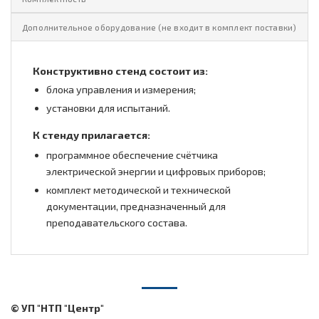
Дополнительное оборудование (не входит в комплект поставки)
Конструктивно стенд состоит из:
блока управления и измерения;
установки для испытаний.
К стенду прилагается:
программное обеспечение счётчика
электрической энергии и цифровых приборов;
комплект методической и технической
документации, предназначенный для
преподавательского состава.
© УП "НТП "Центр"