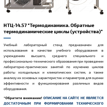
НТЦ-14.57 “Термодинамика. Обратные
термодинамические циклы (устройства)”
Учебный лабораторный стенд предназначен для
использования в качестве учебного оборудования в
учреждениях высшего, среднего специального и
профессионально-технического образования при проведении
лабораторно-практических занятий по изучению циклов
работы холодильных и климатических систем, а также
анализу их основных характеристик и параметров для оценки
эффективности и функционирования различных видов
оборудования.
*Обратите внимание!
ОПИСАНИЕ НА САЙТЕ НЕ ЯВЛЯЕТСЯ
ДОСТАТОЧНЫМ ПРИ ФОРМИРОВАНИИ ТЕХНИЧЕСКОГО