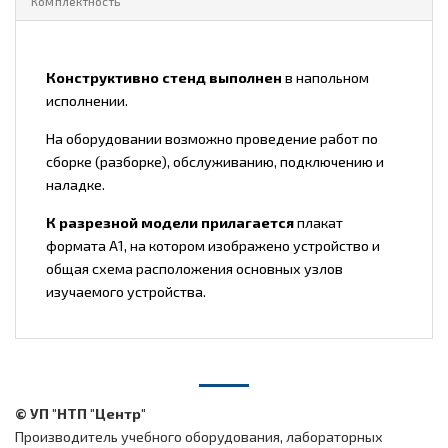
Комплектность
Конструктивно стенд выполнен
в напольном
исполнении.
На оборудовании возможно проведение работ по
сборке (разборке), обслуживанию, подключению и
наладке.
К разрезной модели прилагается
плакат
формата А1, на котором изображено устройство и
общая схема расположения основных узлов
изучаемого устройства.
© УП "НТП "Центр"
Производитель учебного оборудования, лабораторных