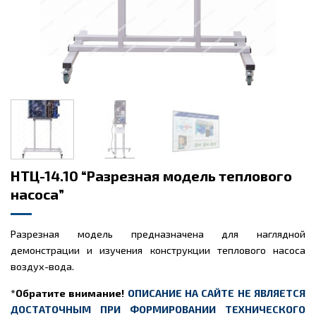
НТЦ-14.10 “Разрезная модель теплового
насоса”
Разрезная модель предназначена для наглядной
демонстрации и изучения конструкции теплового насоса
воздух-вода.
*Обратите внимание!
ОПИСАНИЕ НА САЙТЕ НЕ ЯВЛЯЕТСЯ
ДОСТАТОЧНЫМ ПРИ ФОРМИРОВАНИИ ТЕХНИЧЕСКОГО