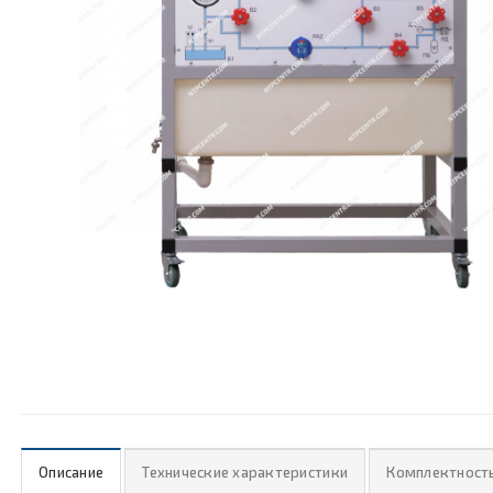
Описание
Технические характеристики
Комплектност