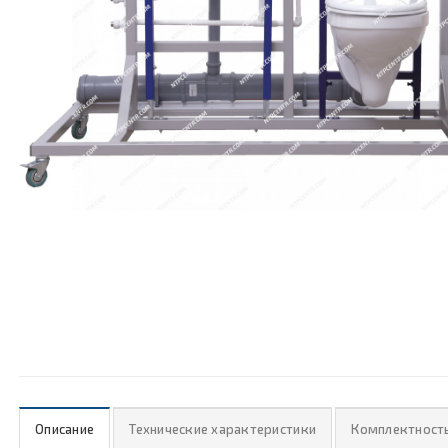
Описание
Технические характеристики
Комплектност