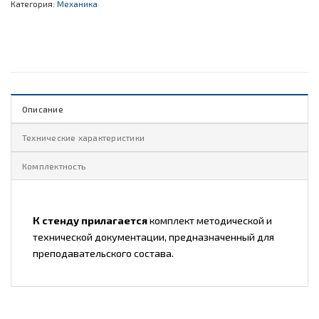
Категория:
Механика
Описание
Технические характеристики
Комплектность
К стенду прилагается
комплект методической и
технической документации, предназначенный для
преподавательского состава.