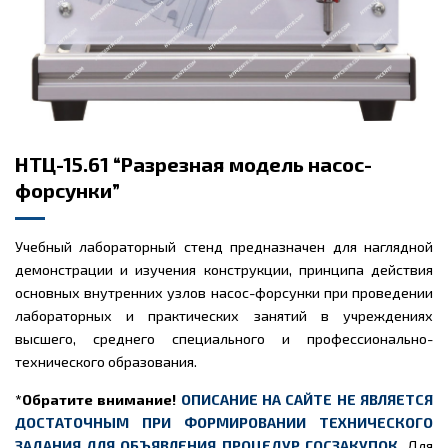
НТЦ-15.61 “Разрезная модель насос-
форсунки”
Учебный лабораторный стенд предназначен для наглядной
демонстрации и изучения конструкции, принципа действия
основных внутренних узлов насос-форсунки при проведении
лабораторных и практических занятий в учреждениях
высшего, среднего специального и профессионально-
технического образования.
*Обратите внимание!
ОПИСАНИЕ НА САЙТЕ НЕ ЯВЛЯЕТСЯ
ДОСТАТОЧНЫМ ПРИ ФОРМИРОВАНИИ ТЕХНИЧЕСКОГО
ЗАДАНИЯ ДЛЯ ОБЪЯВЛЕНИЯ ПРОЦЕДУР ГОСЗАКУПОК.
Для