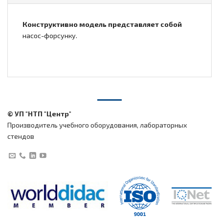
Конструктивно модель представляет собой
насос-форсунку.
© УП "НТП "Центр"
Производитель учебного оборудования, лабораторных
стендов