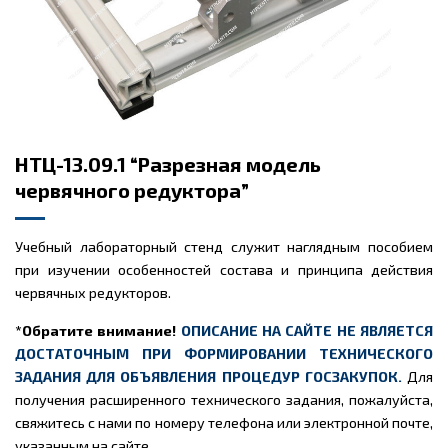
НТЦ-13.09.1 “Разрезная модель
червячного редуктора”
Учебный лабораторный стенд служит наглядным пособием
при изучении особенностей состава и принципа действия
червячных редукторов.
*Обратите внимание!
ОПИСАНИЕ НА САЙТЕ НЕ ЯВЛЯЕТСЯ
ДОСТАТОЧНЫМ ПРИ ФОРМИРОВАНИИ ТЕХНИЧЕСКОГО
ЗАДАНИЯ ДЛЯ ОБЪЯВЛЕНИЯ ПРОЦЕДУР ГОСЗАКУПОК.
Для
получения расширенного технического задания, пожалуйста,
свяжитесь с нами по номеру телефона или электронной почте,
указанным на сайте.