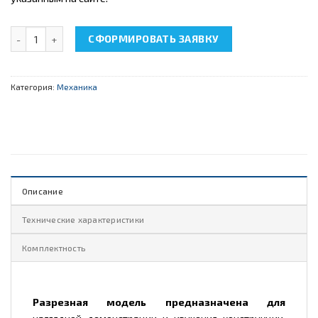
Количество товара НТЦ-13.09.1 "Разрезная модель червячного
СФОРМИРОВАТЬ ЗАЯВКУ
Категория:
Механика
Описание
Технические характеристики
Комплектность
Разрезная модель предназначена для