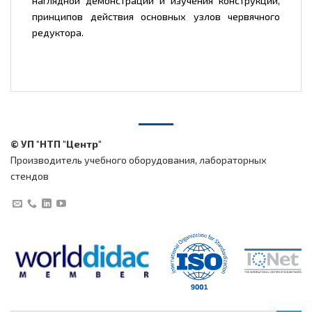
наглядной демонстрации и изучения конструкции,
принципов действия основных узлов червячного
редуктора.
© УП "НТП "Центр"
Производитель учебного оборудования, лабораторных
стендов