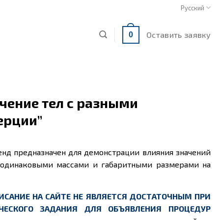
Русский
Оставить заявку
0
ачение тел с разными
ерции”
енд предназначен для демонстрации влияния значений
 одинаковыми массами и габаритными размерами на
ИСАНИЕ НА САЙТЕ НЕ ЯВЛЯЕТСЯ ДОСТАТОЧНЫМ ПРИ
ЧЕСКОГО ЗАДАНИЯ ДЛЯ ОБЪЯВЛЕНИЯ ПРОЦЕДУР