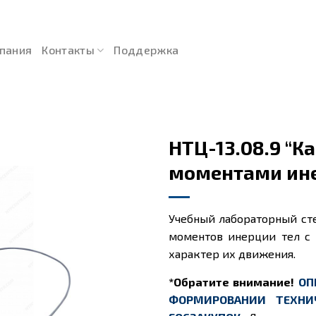
пания
Контакты
Поддержка
НТЦ-13.08.9 “К
моментами ин
Учебный лабораторный ст
моментов инерции тел с
характер их движения.
*Обратите внимание!
ОП
ФОРМИРОВАНИИ ТЕХНИ