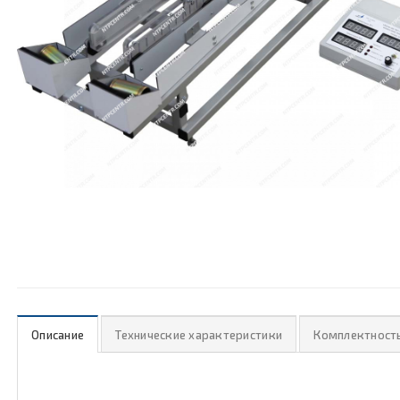
Описание
Технические характеристики
Комплектност