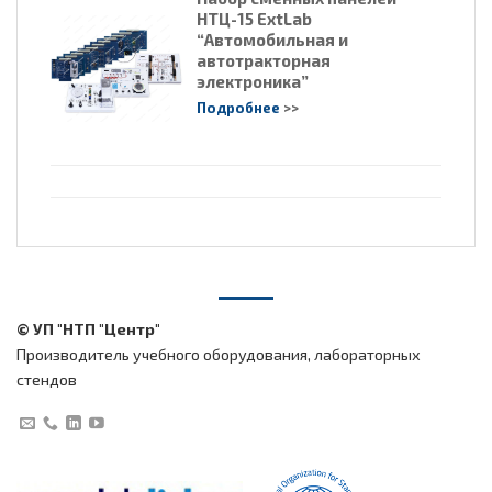
НТЦ-15 ExtLab
“Автомобильная и
автотракторная
электроника”
Подробнее
>>
© УП "НТП "Центр"
Производитель учебного оборудования, лабораторных
стендов