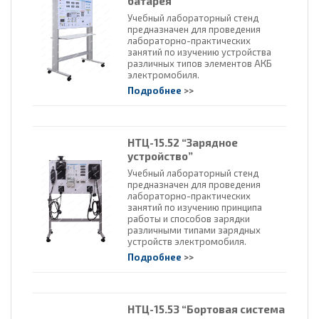
батарея”
Учебный лабораторный стенд
предназначен для проведения
лабораторно-практических
занятий по изучению устройства
различных типов элементов АКБ
электромобиля.
Подробнее
>>
НТЦ-15.52 “Зарядное
устройство”
Учебный лабораторный стенд
предназначен для проведения
лабораторно-практических
занятий по изучению принципа
работы и способов зарядки
различными типами зарядных
устройств электромобиля.
Подробнее
>>
НТЦ-15.53 “Бортовая система