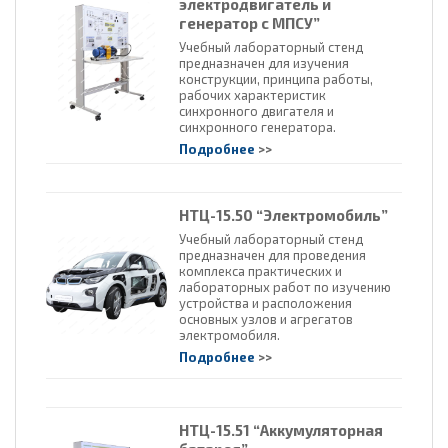
электродвигатель и
генератор с МПСУ”
Учебный лабораторный стенд
предназначен для изучения
конструкции, принципа работы,
рабочих характеристик
синхронного двигателя и
синхронного генератора.
Подробнее
>>
НТЦ-15.50 “Электромобиль”
Учебный лабораторный стенд
предназначен для проведения
комплекса практических и
лабораторных работ по изучению
устройства и расположения
основных узлов и агрегатов
электромобиля.
Подробнее
>>
НТЦ-15.51 “Аккумуляторная