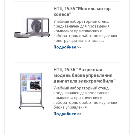
НТЦ-15.55 “Модель мотор-
колеса”
Учебный лабораторный стенд
предназначен для проведения
комплекса практических и
лабораторных работ по изучению
конструкции мотор-колеса.
Подробнее
>>
НТЦ-15.56 “Разрезная
модель блока управления
двигателя электромобиля”
Учебный лабораторный стенд
предназначен для проведения
комплекса практических и
лабораторных работ по изучению
блока управления.
Подробнее
>>