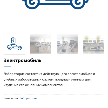
Электромобиль
Лаборатория состоит из действующего электромобиля и
учебных лабораторных систем, предназначенных для
изучения его основных компонентов.
Категория:
Лаборатории