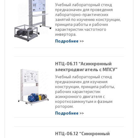
Учебный лабораторный стенд
предназначен для проведения
лабораторно-практических
занятий по изучению конструкции,
принципа работы и рабочих
характеристик частотного
инвертора.
Подробнее
>>
НТЦ-06.11 “Асинхронный
электродвигатель с МПСУ”
Учебный лабораторный стенд
предназначен для изучения
конструкции, принципа работы,
рабочих характеристик
асинхронного двигателя с
короткозамкнутым и фазным
ротором.
Подробнее
>>
НТЦ-06.12 “Синхронный