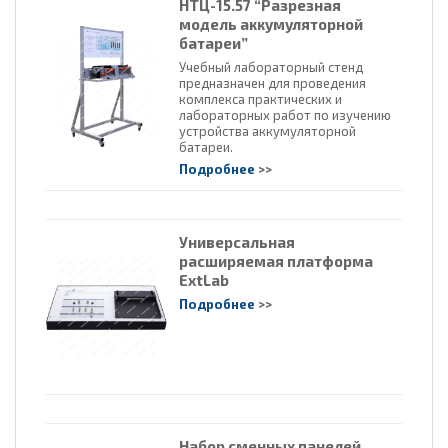
НТЦ-15.57 “Разрезная
модель аккумуляторной
батареи”
Учебный лабораторный стенд
предназначен для проведения
комплекса практических и
лабораторных работ по изучению
устройства аккумуляторной
батареи.
Подробнее
>>
Универсальная
расширяемая платформа
ExtLab
Подробнее
>>
Набор сменных панелей