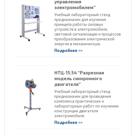
управления
электромобилем”
Учебный лабораторный стенд
предназначен для изучения
принципа работы силовых
устройств в электромобиле,
световой сигнализации и процессов
преобразования электрической
энергии в механическую.
Подробнее
>>
НТЦ-15.54 “Разрезная
модель синхронного
двигателя”
Учебный лабораторный стенд
предназначен для проведения
комплекса практических и
лабораторных работ по изучению
конструкции двигателя
электромобиля.
Подробнее
>>