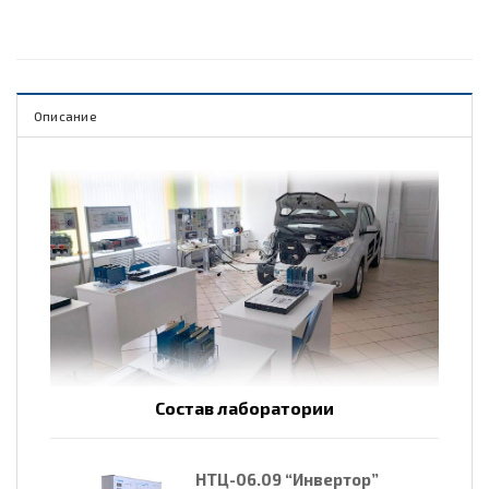
Описание
Состав лаборатории
НТЦ-06.09 “Инвертор”