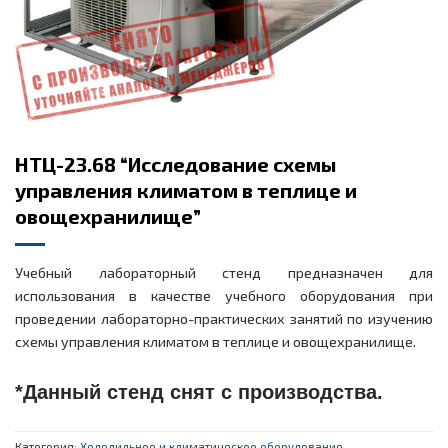
НТЦ-23.68 “Исследование схемы
управления климатом в теплице и
овощехранилище”
Учебный лабораторный стенд предназначен для
использования в качестве учебного оборудования при
проведении лабораторно-практических занятий по изучению
схемы управления климатом в теплице и овощехранилище.
*Данный стенд снят с производства.
Категория:
Холодильное и климатическое оборудование