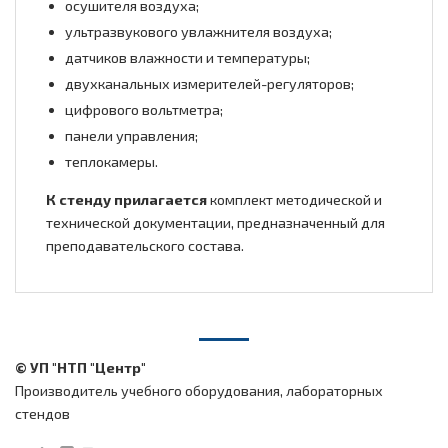
осушителя воздуха;
ультразвукового увлажнителя воздуха;
датчиков влажности и температуры;
двухканальных измерителей-регуляторов;
цифрового вольтметра;
панели управления;
теплокамеры.
К стенду прилагается
комплект методической и
технической документации, предназначенный для
преподавательского состава.
© УП "НТП "Центр"
Производитель учебного оборудования, лабораторных
стендов