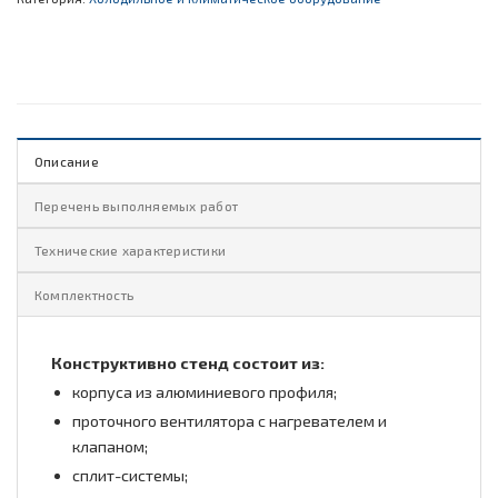
Описание
Перечень выполняемых работ
Технические характеристики
Комплектность
Конструктивно стенд состоит из:
корпуса из алюминиевого профиля;
проточного вентилятора с нагревателем и
клапаном;
сплит-системы;