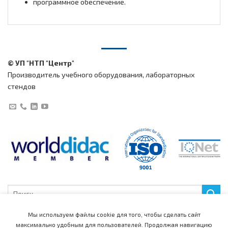
программное обеспечение.
© УП "НТП "Центр"
Производитель учебного оборудования, лабораторных
стендов
Искать:
Мы используем файлы cookie для того, чтобы сделать сайт
максимально удобным для пользователей.
Продолжая навигацию