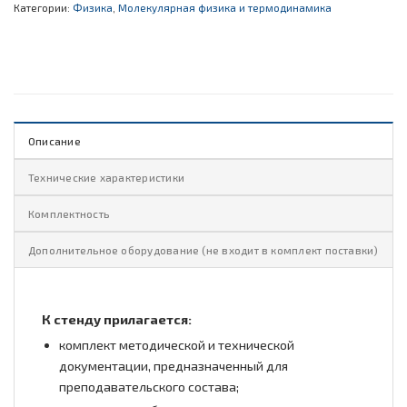
Категории:
Физика
,
Молекулярная физика и термодинамика
Описание
Технические характеристики
Комплектность
Дополнительное оборудование (не входит в комплект поставки)
К стенду прилагается:
комплект методической и технической
документации, предназначенный для
преподавательского состава;