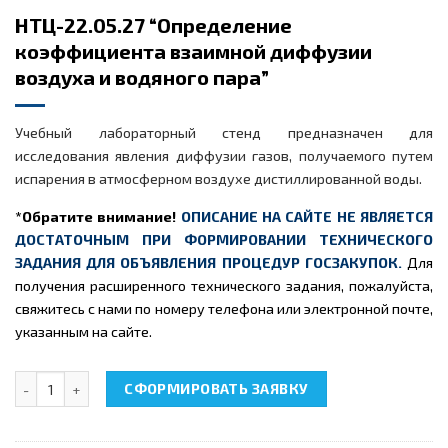
НТЦ-22.05.27 “Определение
коэффициента взаимной диффузии
воздуха и водяного пара”
Учебный лабораторный стенд предназначен для
исследования явления диффузии газов, получаемого путем
испарения в атмосферном воздухе дистиллированной воды.
*Обратите внимание!
ОПИСАНИЕ НА САЙТЕ НЕ ЯВЛЯЕТСЯ
ДОСТАТОЧНЫМ ПРИ ФОРМИРОВАНИИ ТЕХНИЧЕСКОГО
ЗАДАНИЯ ДЛЯ ОБЪЯВЛЕНИЯ ПРОЦЕДУР ГОСЗАКУПОК.
Для
получения расширенного технического задания, пожалуйста,
свяжитесь с нами по номеру телефона или электронной почте,
указанным на сайте.
Количество товара НТЦ-22.05.27 "Определение коэффициента 
СФОРМИРОВАТЬ ЗАЯВКУ