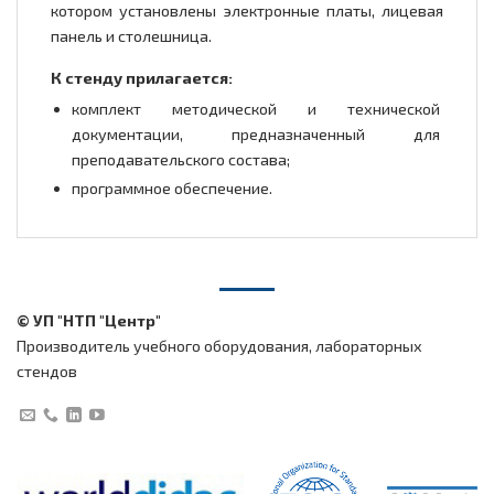
котором установлены электронные платы, лицевая
панель и столешница.
К стенду прилагается:
комплект методической и технической
документации, предназначенный для
преподавательского состава;
программное обеспечение.
© УП "НТП "Центр"
Производитель учебного оборудования, лабораторных
стендов