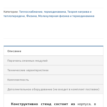
Категории:
Теплоснабжение, термодинамика
,
Теория нагрева и
теплопередачи
,
Физика
,
Молекулярная физика и термодинамика
Описание
Перечень сменных модулей
Технические характеристики
Комплектность
Дополнительное оборудование (не входит в комплект поставки)
Конструктивно стенд состоит из
корпуса, в