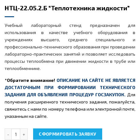
НТЦ-22.05.2.Б “Теплотехника жидкости”
Учебный лабораторный стенд предназначен для
использования в качестве учебного оборудования в
учреждениях высшего, среднего специального и
профессионально-технического образования при проведении
лабораторно-практических занятий и позволяет исследовать
процессы теплообмена при движении жидкости в трубе или
теплообменнике.
*Обратите внимание!
ОПИСАНИЕ НА САЙТЕ НЕ ЯВЛЯЕТСЯ
ДОСТАТОЧНЫМ ПРИ ФОРМИРОВАНИИ ТЕХНИЧЕСКОГО
ЗАДАНИЯ ДЛЯ ОБЪЯВЛЕНИЯ ПРОЦЕДУР ГОСЗАКУПОК.
Для
получения расширенного технического задания, пожалуйста,
свяжитесь с нами по номеру телефона или электронной почте,
указанным на сайте.
Количество товара НТЦ-22.05.2.Б "Теплотехника жидкости"
СФОРМИРОВАТЬ ЗАЯВКУ