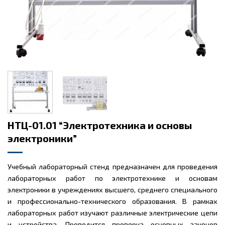
НТЦ-01.01 “Электротехника и основы
электроники”
Учебный лабораторный стенд предназначен для проведения
лабораторных работ по электротехнике и основам
электроники в учреждениях высшего, среднего специального
и профессионально-технического образования. В рамках
лабораторных работ изучают различные электрические цепи
и устройства. Проводится проверка основных законов