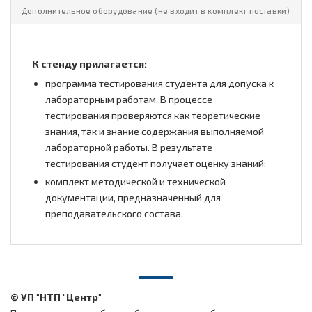
Дополнительное оборудование (не входит в комплект поставки)
К стенду прилагается:
программа тестирования студента для допуска к
лабораторным работам. В процессе
тестирования проверяются как теоретические
знания, так и знание содержания выполняемой
лабораторной работы. В результате
тестирования студент получает оценку знаний;
комплект методической и технической
документации, предназначенный для
преподавательского состава.
© УП "НТП "Центр"