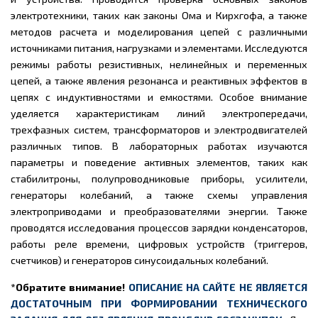
электротехники, таких как законы Ома и Кирхгофа, а также
методов расчета и моделирования цепей с различными
источниками питания, нагрузками и элементами. Исследуются
режимы работы резистивных, нелинейных и переменных
цепей, а также явления резонанса и реактивных эффектов в
цепях с индуктивностями и емкостями. Особое внимание
уделяется характеристикам линий электропередачи,
трехфазных систем, трансформаторов и электродвигателей
различных типов. В лабораторных работах изучаются
параметры и поведение активных элементов, таких как
стабилитроны, полупроводниковые приборы, усилители,
генераторы колебаний, а также схемы управления
электроприводами и преобразователями энергии. Также
проводятся исследования процессов зарядки конденсаторов,
работы реле времени, цифровых устройств (триггеров,
счетчиков) и генераторов синусоидальных колебаний.
*Обратите внимание!
ОПИСАНИЕ НА САЙТЕ НЕ ЯВЛЯЕТСЯ
ДОСТАТОЧНЫМ ПРИ ФОРМИРОВАНИИ ТЕХНИЧЕСКОГО