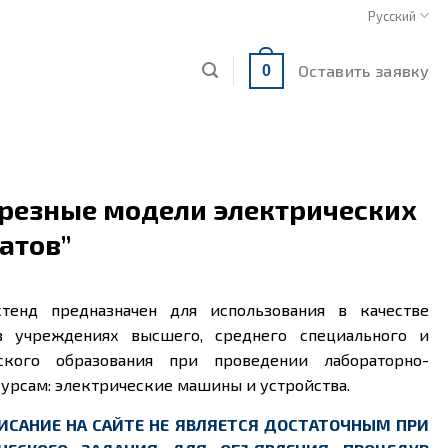
Русский
Оставить заявку
0
зрезные модели электрических
атов”
тенд предназначен для использования в качестве
в учреждениях высшего, среднего специального и
еского образования при проведении лабораторно-
курсам: электрические машины и устройства.
ИСАНИЕ НА САЙТЕ НЕ ЯВЛЯЕТСЯ ДОСТАТОЧНЫМ ПРИ