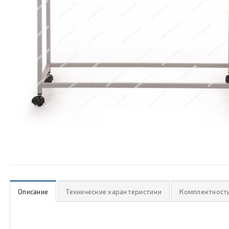
Описание
Технические характеристики
Комплектност