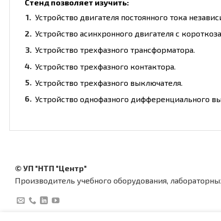
Стенд позволяет изучить:
Устройство двигателя постоянного тока незави
Устройство асинхронного двигателя с коротко
Устройство трехфазного трансформатора.
Устройство трехфазного контактора.
Устройство трехфазного выключателя.
Устройство однофазного дифференциального вы
© УП "НТП "Центр"
Производитель учебного оборудования, лабораторны