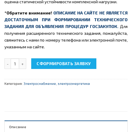
оценка статической устойчивости комплексной нагрузки.
*Обратите внимание!
ОПИСАНИЕ НА САЙТЕ НЕ ЯВЛЯЕТСЯ
ДОСТАТОЧНЫМ ПРИ ФОРМИРОВАНИИ ТЕХНИЧЕСКОГО
ЗАДАНИЯ ДЛЯ ОБЪЯВЛЕНИЯ ПРОЦЕДУР ГОСЗАКУПОК.
Для
получения расширенного технического задания, пожалуйста,
свяжитесь с нами по номеру телефона или электронной почте,
указанным на сайте.
Количество товара НТЦ-10.86 "Статическая модель узла нагру
СФОРМИРОВАТЬ ЗАЯВКУ
Категория:
Электроснабжение, электроэнергетика
Описание