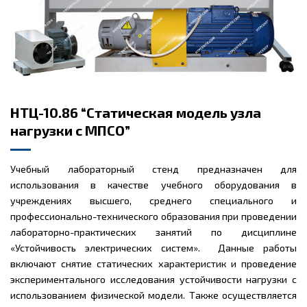
НТЦ-10.86 “Статическая модель узла
нагрузки с МПСО”
Учебный лабораторный стенд предназначен для
использования в качестве учебного оборудования в
учреждениях высшего, среднего специального и
профессионально-технического образования при проведении
лабораторно-практических занятий по дисциплине
«Устойчивость электрических систем». Данные работы
включают снятие статических характеристик и проведение
экспериментального исследования устойчивости нагрузки с
использованием физической модели. Также осуществляется