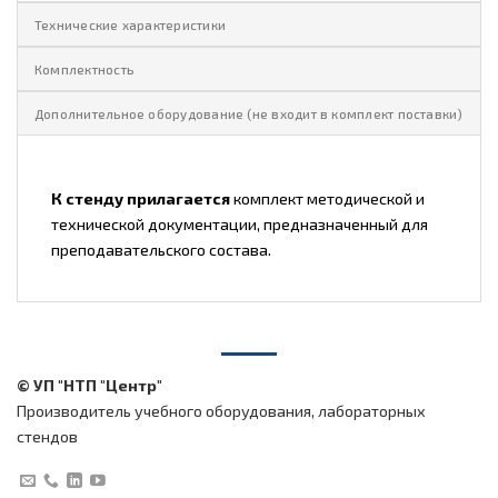
Технические характеристики
Комплектность
Дополнительное оборудование (не входит в комплект поставки)
К стенду прилагается
комплект методической и
технической документации, предназначенный для
преподавательского состава.
© УП "НТП "Центр"
Производитель учебного оборудования, лабораторных
стендов