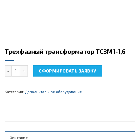
Трехфазный трансформатор ТСЗМ1-1,6
Количество товара Трехфазный трансформатор ТСЗМ1-1,6
СФОРМИРОВАТЬ ЗАЯВКУ
Категория:
Дополнительное оборудование
Описание