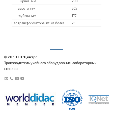
ширина, мм
290
высота, мм
305
глубина, мм
177
Вес трансформатора, кг, не более
25
© УП "НТП "Центр"
Производитель учебного оборудования, лабораторных
стендов