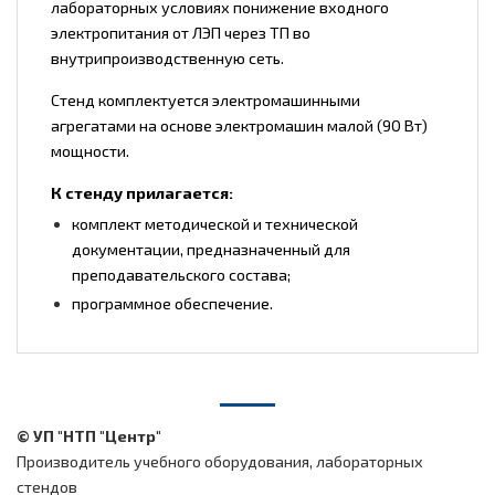
лабораторных условиях понижение входного
электропитания от ЛЭП через ТП во
внутрипроизводственную сеть.
Стенд комплектуется электромашинными
агрегатами на основе электромашин малой (90 Вт)
мощности.
К стенду прилагается:
комплект методической и технической
документации, предназначенный для
преподавательского состава;
программное обеспечение.
© УП "НТП "Центр"
Производитель учебного оборудования, лабораторных
стендов