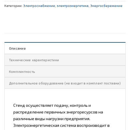
Категории:
Электроснабжение, электроэнергетика
,
Энергосбережение
Описание
Технические характеристики
Комплектность
Дополнительное оборудование (не входит в комплект поставки)
Стенд осуществляет подачу, контроль и
распределение первичных энергоресурсов на
различные виды нагрузки предприятия.
Электроэнергетическая система воспроизводит в