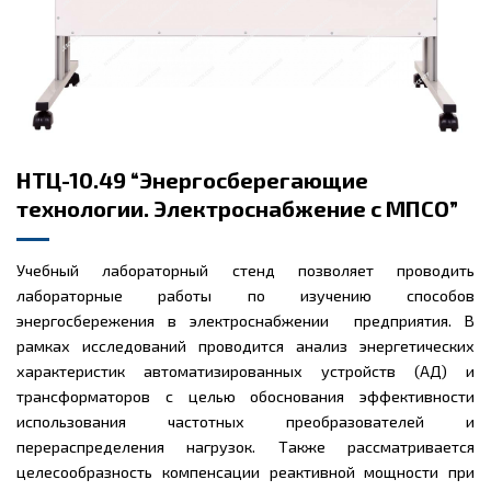
НТЦ-10.49 “Энергосберегающие
технологии. Электроснабжение с МПСО”
Учебный лабораторный стенд позволяет проводить
лабораторные работы по изучению способов
энергосбережения в электроснабжении предприятия. В
рамках исследований проводится анализ энергетических
характеристик автоматизированных устройств (АД) и
трансформаторов с целью обоснования эффективности
использования частотных преобразователей и
перераспределения нагрузок. Также рассматривается
целесообразность компенсации реактивной мощности при