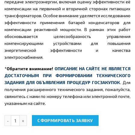
передаче электроэнергии, включая оценку эффективности её
компенсации на первичной и вторичной сторонах питающих
трансформаторов. Особое внимание уделяется исследованию
эффективности применения батарей конденсаторов для
компенсации реактивной мощности. В рамках этих работ
обосновывается целесообразность управления
компенсирующими устройствами для повышения
энергетической эффективности и качества
электроснабжения
.
*Обратите внимание!
ОПИСАНИЕ НА САЙТЕ НЕ ЯВЛЯЕТСЯ
ДОСТАТОЧНЫМ ПРИ ФОРМИРОВАНИИ ТЕХНИЧЕСКОГО
ЗАДАНИЯ ДЛЯ ОБЪЯВЛЕНИЯ ПРОЦЕДУР ГОСЗАКУПОК.
Для
получения расширенного технического задания, пожалуйста,
свяжитесь с нами по номеру телефона или электронной почте,
указанным на сайте.
Количество товара НТЦ-10.49 "Энергосберегающие технологии
СФОРМИРОВАТЬ ЗАЯВКУ