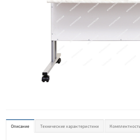
Описание
Технические характеристики
Комплектност