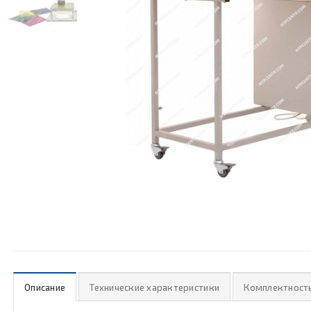
Описание
Технические характеристики
Комплектност