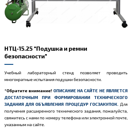
НТЦ-15.25 “Подушка и ремни
безопасности”
Учебный лабораторный стенд позволяет проводить
многократные испытания подушки безопасности.
*Обратите внимание!
ОПИСАНИЕ НА САЙТЕ НЕ ЯВЛЯЕТСЯ
ДОСТАТОЧНЫМ ПРИ ФОРМИРОВАНИИ ТЕХНИЧЕСКОГО
ЗАДАНИЯ ДЛЯ ОБЪЯВЛЕНИЯ ПРОЦЕДУР ГОСЗАКУПОК.
Для
получения расширенного технического задания, пожалуйста,
свяжитесь с нами по номеру телефона или электронной почте,
указанным на сайте.