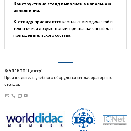
Конструктивно стенд выполнен в напольном
исполнении
.
К стенду прилагается
комплект методической и
технической документации, предназначенный для
преподавательского состава.
© УП "НТП "Центр"
Производитель учебного оборудования, лабораторных
стендов