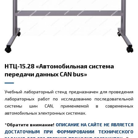
НТЦ-15.28 «Автомобильная система
передачи данных CAN bus»
Учебный лабораторный стенд предназначен для проведения
лабораторных работ по исследованию последовательной
системы шин CAN, применяемой в современных
автомобильных электронных системах.
*Обратите внимание!
ОПИСАНИЕ НА САЙТЕ НЕ ЯВЛЯЕТСЯ
ДОСТАТОЧНЫМ ПРИ ФОРМИРОВАНИИ ТЕХНИЧЕСКОГО