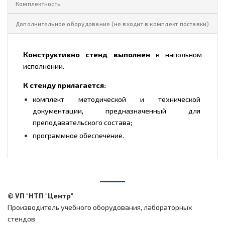
Комплектность
Дополнительное оборудование (не входит в комплект поставки)
Конструктивно стенд выполнен
в напольном
исполнении.
К стенду прилагается:
комплект методической и технической
документации, предназначенный для
преподавательского состава;
программное обеспечение.
© УП "НТП "Центр"
Производитель учебного оборудования, лабораторных
стендов