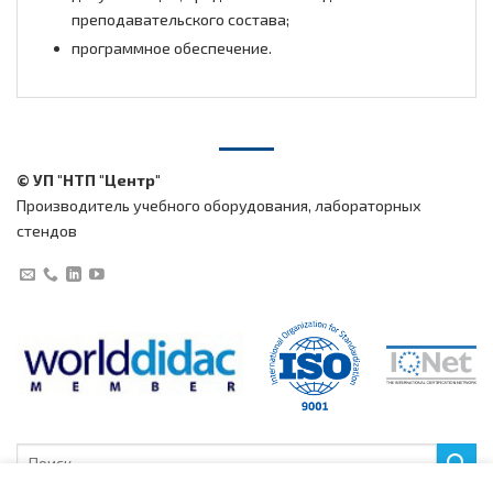
преподавательского состава;
программное обеспечение.
© УП "НТП "Центр"
Производитель учебного оборудования, лабораторных
стендов
Искать: