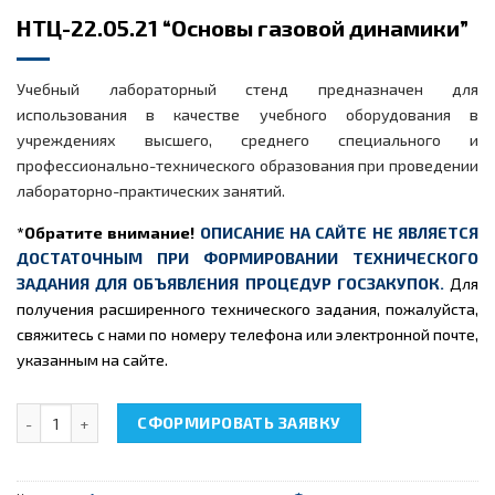
НТЦ-22.05.21 “Основы газовой динамики”
Учебный лабораторный стенд предназначен для
использования в качестве учебного оборудования в
учреждениях высшего, среднего специального и
профессионально-технического образования при проведении
лабораторно-практических занятий.
*Обратите внимание!
ОПИСАНИЕ НА САЙТЕ НЕ ЯВЛЯЕТСЯ
ДОСТАТОЧНЫМ ПРИ ФОРМИРОВАНИИ ТЕХНИЧЕСКОГО
ЗАДАНИЯ ДЛЯ ОБЪЯВЛЕНИЯ ПРОЦЕДУР ГОСЗАКУПОК.
Для
получения расширенного технического задания, пожалуйста,
свяжитесь с нами по номеру телефона или электронной почте,
указанным на сайте.
Количество товара НТЦ-22.05.21 "Основы газовой динамики"
СФОРМИРОВАТЬ ЗАЯВКУ