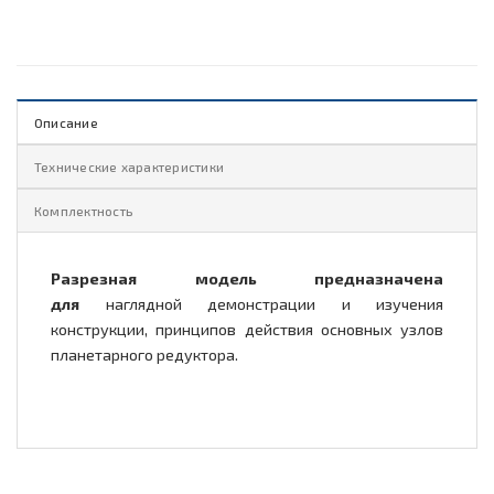
Описание
Технические характеристики
Комплектность
Разрезная модель предназначена
для
наглядной демонстрации и изучения
конструкции, принципов действия основных узлов
планетарного редуктора.